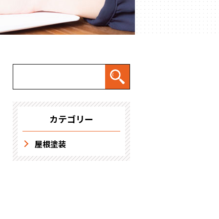
求人情報
カテゴリー
屋根塗装