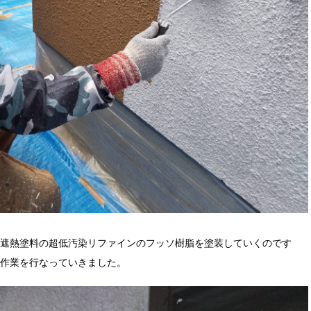
遮熱塗料の超低汚染リファインのフッソ樹脂を塗装していくのです
作業を行なっていきました。