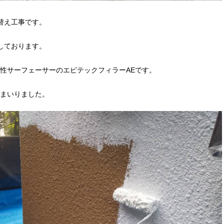
替え工事です。
しております。
性サーフェーサーのエピテックフィラーAEです。
まいりました。