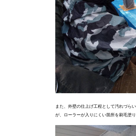
また、外壁の仕上げ工程として汚れづらい
が、ローラーが入りにくい箇所を刷毛塗り