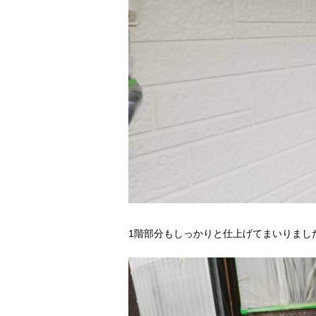
1階部分もしっかりと仕上げてまいりまし