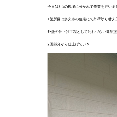
今日は3つの現場に分かれて作業を行いま
1箇所目は多久市の住宅にて外壁塗り替え
外壁の仕上げ工程として汚れづらい遮熱塗
2回部分から仕上げていき