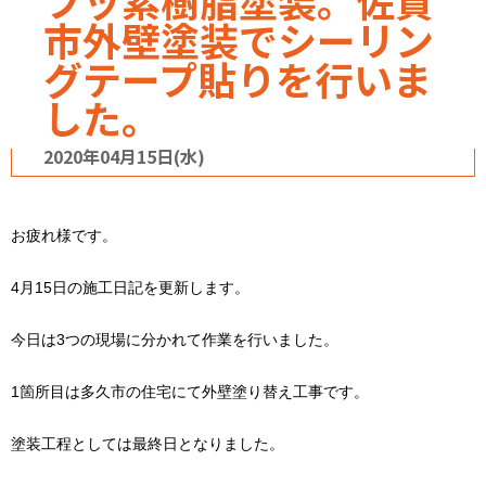
フッ素樹脂塗装。佐賀
市外壁塗装でシーリン
グテープ貼りを行いま
した。
2020年04月15日(水)
お疲れ様です。
4月15日の施工日記を更新します。
今日は3つの現場に分かれて作業を行いました。
1箇所目は多久市の住宅にて外壁塗り替え工事です。
塗装工程としては最終日となりました。