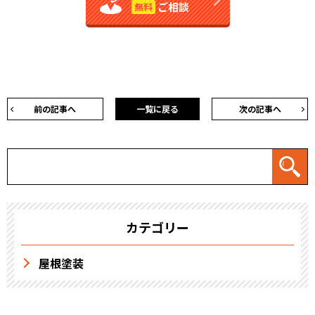
ご相談
無料
前の記事へ
一覧に戻る
次の記事へ
カテゴリー
屋根塗装