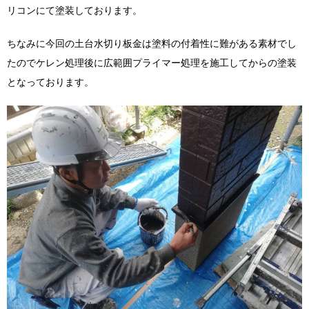
リコンにて塗装しております。
ちなみに今回の土台水切り板金は塗料の付着性に難がある素材でし
たのでケレン処理後に広範囲プライマー処理を施工してからの塗装
となっております。