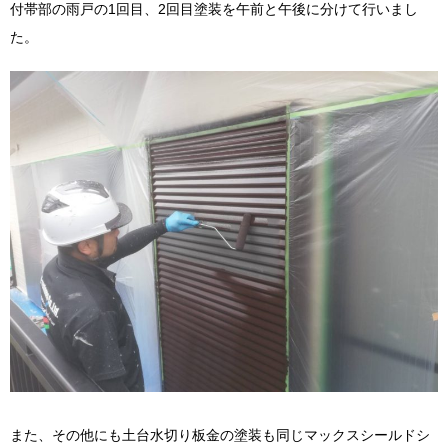
付帯部の雨戸の1回目、2回目塗装を午前と午後に分けて行いまし
た。
また、その他にも土台水切り板金の塗装も同じマックスシールドシ