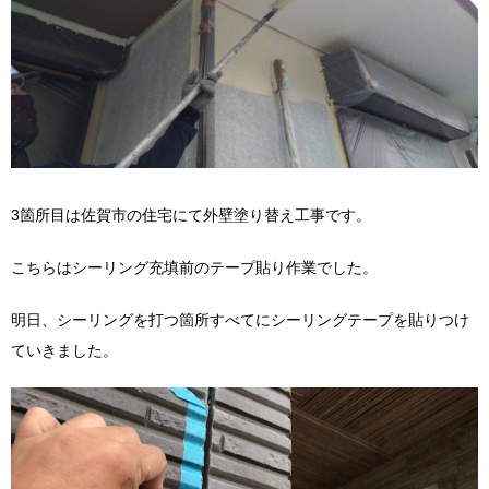
3箇所目は佐賀市の住宅にて外壁塗り替え工事です。
こちらはシーリング充填前のテープ貼り作業でした。
明日、シーリングを打つ箇所すべてにシーリングテープを貼りつけ
ていきました。