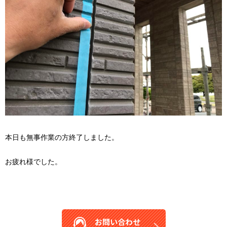
本日も無事作業の方終了しました。
お疲れ様でした。
お問い合わせ