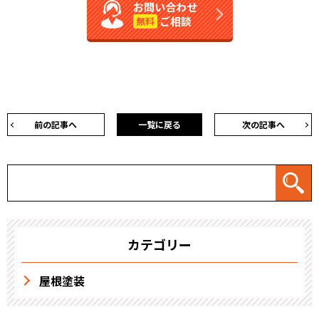
お問い合わせ
ご相談
無料
前の記事へ
一覧に戻る
次の記事へ
カテゴリー
屋根塗装