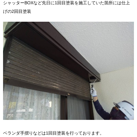
シャッターBOXなど先日に1回目塗装を施工していた箇所には仕上
げの2回目塗装
ベランダ手摺りなどは1回目塗装を行っております。