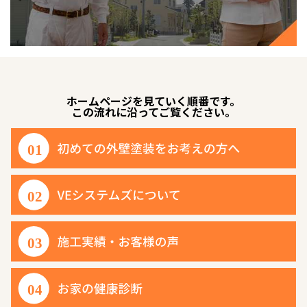
ホームページを見ていく順番です。
この流れに沿ってご覧ください。