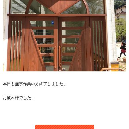
本日も無事作業の方終了しました。
お疲れ様でした。