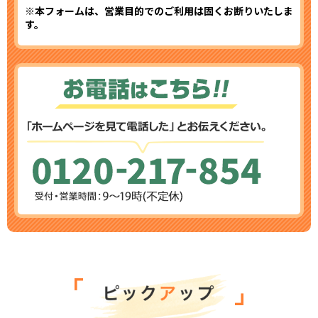
※本フォームは、営業目的でのご利用は固くお断りいたしま
す。