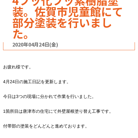
4フッ化フッ素樹脂塗
装。佐賀市児童館にて
部分塗装を行いまし
た。
2020年04月24日(金)
お疲れ様です。
4月24日の施工日記を更新します。
今日は3つの現場に分かれて作業を行いました。
1箇所目は唐津市の住宅にて外壁屋根塗り替え工事です。
付帯部の塗装をどんどんと進めております。