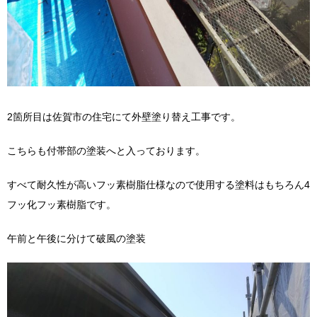
2箇所目は佐賀市の住宅にて外壁塗り替え工事です。
こちらも付帯部の塗装へと入っております。
すべて耐久性が高いフッ素樹脂仕様なので使用する塗料はもちろん4
フッ化フッ素樹脂です。
午前と午後に分けて破風の塗装