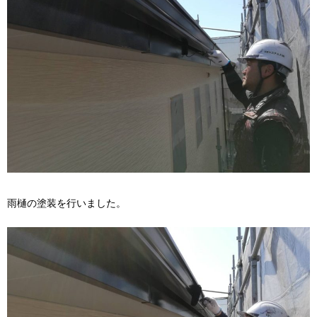
雨樋の塗装を行いました。