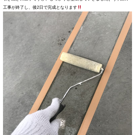
工事が終了し、後2日で完成となります