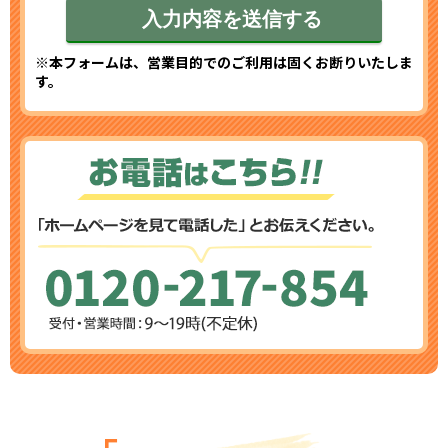
※本フォームは、営業目的でのご利用は固くお断りいたしま
す。