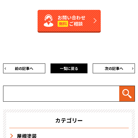
お問い合わせ
ご相談
無料
前の記事へ
一覧に戻る
次の記事へ
カテゴリー
屋根塗装