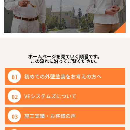
ホームページを見ていく順番です。
この流れに沿ってご覧ください。