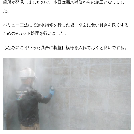
箇所が発見しましたので、本日は漏水補修からの施工となりまし
た。
バリュー工法にて漏水補修を行った後、壁面に食い付きを良くする
ためのVカット処理を行いました。
ちなみにこういった具合に碁盤目模様を入れておくと良いですね。