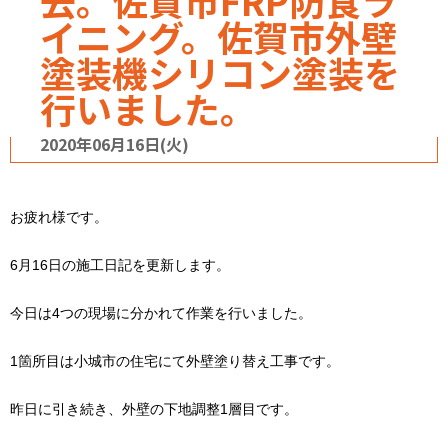
去。佐賀市FRP防食ラ
イニング。佐賀市外壁
塗装機シリコン塗装を
行いました。
2020年06月16日(火)
お疲れ様です。
6月16日の施工日記を更新します。
今日は4つの現場に分かれて作業を行いました。
1箇所目は小城市の住宅にて外壁塗り替え工事です。
昨日に引き続き、外壁の下地調整1層目です。