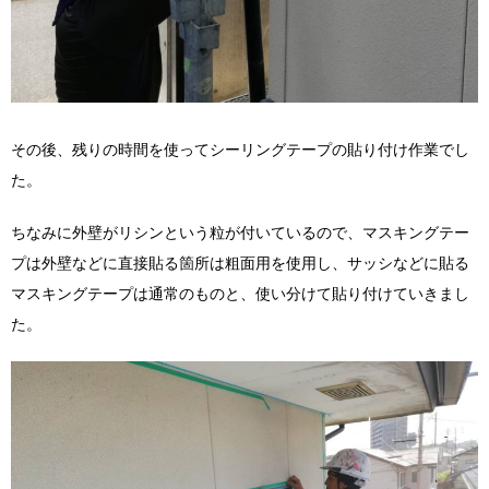
その後、残りの時間を使ってシーリングテープの貼り付け作業でし
た。
ちなみに外壁がリシンという粒が付いているので、マスキングテー
プは外壁などに直接貼る箇所は粗面用を使用し、サッシなどに貼る
マスキングテープは通常のものと、使い分けて貼り付けていきまし
た。