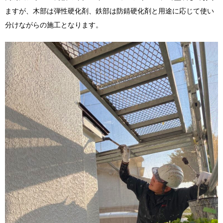
ますが、木部は弾性硬化剤、鉄部は防錆硬化剤と用途に応じて使い
分けながらの施工となります。