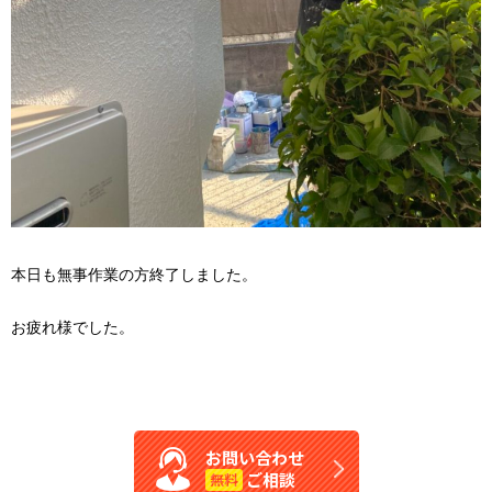
本日も無事作業の方終了しました。
お疲れ様でした。
お問い合わせ
ご相談
無料