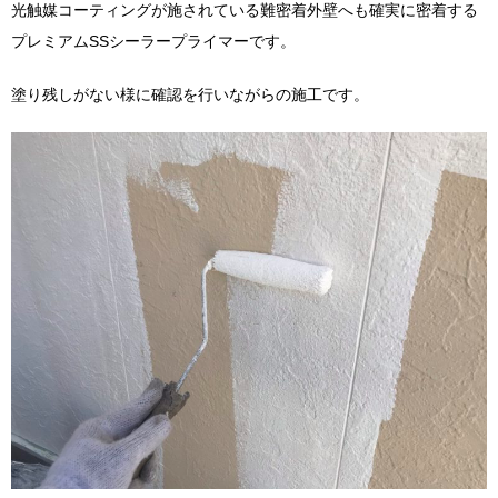
光触媒コーティングが施されている難密着外壁へも確実に密着する
プレミアムSSシーラープライマーです。
塗り残しがない様に確認を行いながらの施工です。