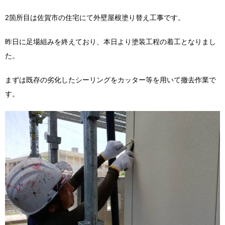
2箇所目は佐賀市の住宅にて外壁屋根塗り替え工事です。
昨日に足場組みを終えており、本日より塗装工程の着工となりまし
た。
まずは既存の劣化したシーリングをカッター等を用いて撤去作業で
す。