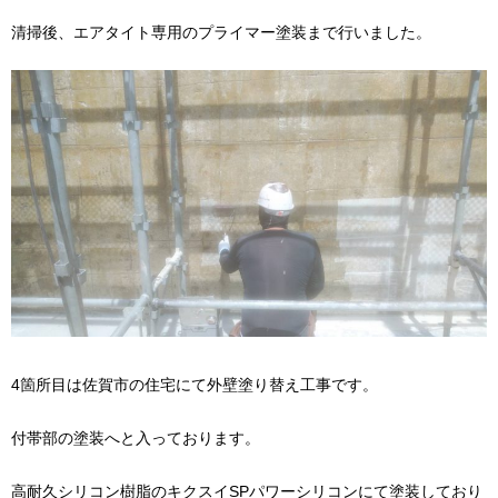
清掃後、エアタイト専用のプライマー塗装まで行いました。
4箇所目は佐賀市の住宅にて外壁塗り替え工事です。
付帯部の塗装へと入っております。
高耐久シリコン樹脂のキクスイSPパワーシリコンにて塗装しており