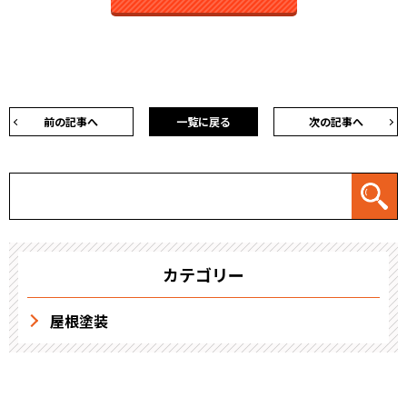
前の記事へ
一覧に戻る
次の記事へ
カテゴリー
屋根塗装