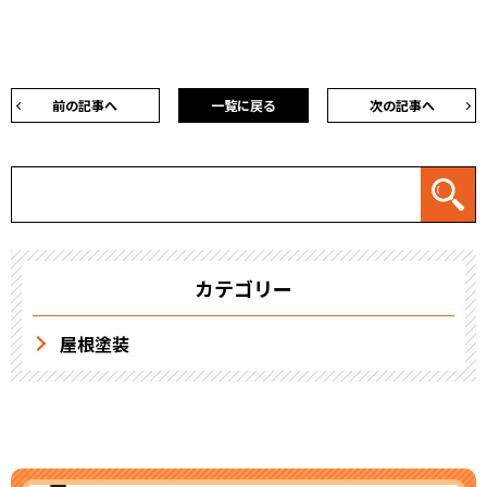
前の記事へ
一覧に戻る
次の記事へ
カテゴリー
屋根塗装