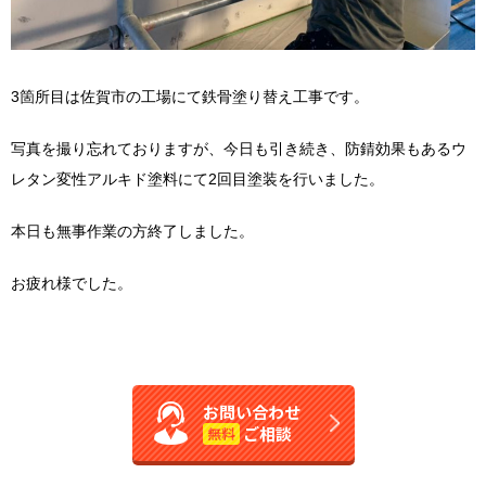
3箇所目は佐賀市の工場にて鉄骨塗り替え工事です。
写真を撮り忘れておりますが、今日も引き続き、防錆効果もあるウ
レタン変性アルキド塗料にて2回目塗装を行いました。
本日も無事作業の方終了しました。
お疲れ様でした。
お問い合わせ
ご相談
無料