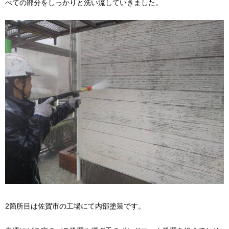
べての部分をしっかりと洗い流していきました。
2箇所目は佐賀市の工場にて内部塗装です。