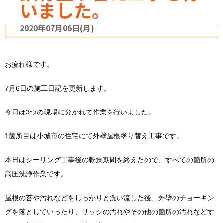
いました。
2020年07月06日(月)
お疲れ様です。
7月6日の施工日記を更新します。
今日は3つの現場に分かれて作業を行いました。
1箇所目は小城市の住宅にて外壁屋根塗り替え工事です。
本日はシーリング工事後の乾燥期間を終えたので、すべての箇所の
高圧洗浄作業です。
屋根の苔や汚れなどをしっかりと洗い流した後、外壁のチョーキン
グを落としていったり、サッシの汚れやその他の箇所の汚れなどす