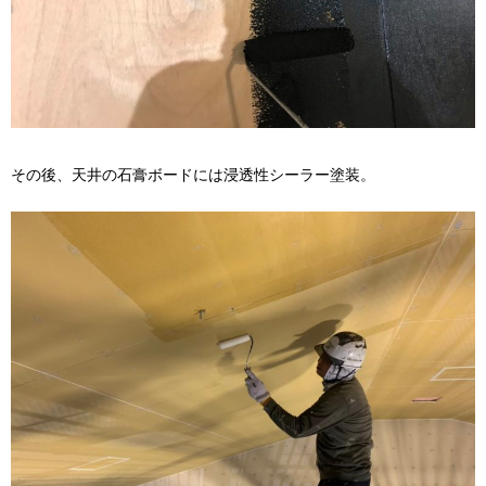
その後、天井の石膏ボードには浸透性シーラー塗装。