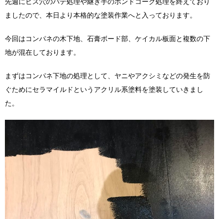
先週にビス穴のパテ処理や継ぎ手のボンドコーク処理を終えており
ましたので、本日より本格的な塗装作業へと入っております。
今回はコンパネの木下地、石膏ボード部、ケイカル板面と複数の下
地が混在しております。
まずはコンパネ下地の処理として、ヤニやアクシミなどの発生を防
ぐためにセラマイルドというアクリル系塗料を塗装していきまし
た。