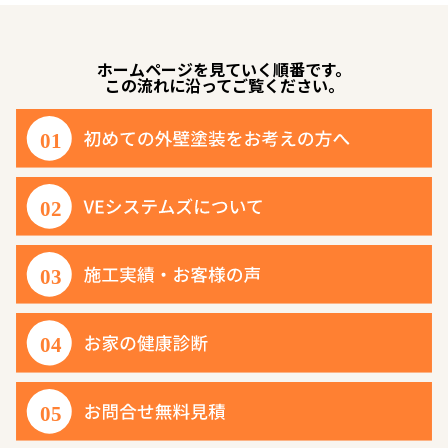
ホームページを見ていく順番です。
この流れに沿ってご覧ください。