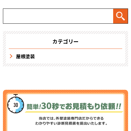
カテゴリー
屋根塗装