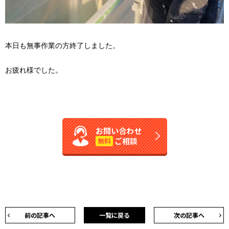
本日も無事作業の方終了しました。
お疲れ様でした。
お問い合わせ
ご相談
無料
前の記事へ
一覧に戻る
次の記事へ