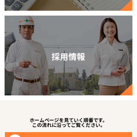
ホームページを見ていく順番です。
この流れに沿ってご覧ください。