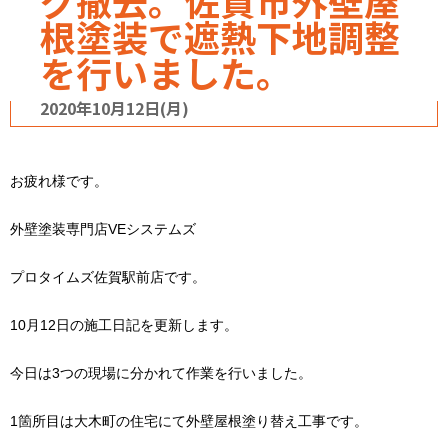
グ撤去。佐賀市外壁屋
根塗装で遮熱下地調整
を行いました。
2020年10月12日(月)
お疲れ様です。
外壁塗装専門店VEシステムズ
プロタイムズ佐賀駅前店です。
10月12日の施工日記を更新します。
今日は3つの現場に分かれて作業を行いました。
1箇所目は大木町の住宅にて外壁屋根塗り替え工事です。