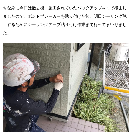
ちなみに今日は撤去後、施工されていたバックアップ材まで撤去し
ましたので、ボンドブレーカーを貼り付けた後、明日シーリング施
工するためにシーリングテープ貼り付け作業まで行ってまいりまし
た。