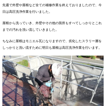
先週で外壁や屋根など全ての補修作業を終えておりましたので、今
日は高圧洗浄作業を行いました。
屋根から洗っていき、外壁やその他の箇所もすべてしっかりとこれ
までの汚れを洗い流していきました。
ちなみに屋根はモニエル瓦になりますので、劣化したスラリー層を
しっかりと洗い流すために明日も屋根は高圧洗浄作業を行います。