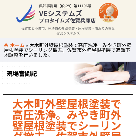
佐賀市と小城市、神埼市の外壁塗装・屋根塗装・雨漏りの事な
らVEシステムズ
ホーム
»
大木町外壁屋根塗装で高圧洗浄。みやき町外壁
屋根塗装でシーリング撤去。佐賀市外壁屋根塗装で遮熱下
地調整を行いました。
現場奮闘記
大木町外壁屋根塗装で
高圧洗浄。みやき町外
壁屋根塗装でシーリン