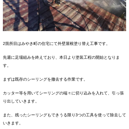
2箇所目はみやき町の住宅にて外壁屋根塗り替え工事です。
先週に足場組みを終えており、本日より塗装工程の開始となりま
す。
まずは既存のシーリングを撤去する作業です。
カッター等を用いてシーリングの端々に切り込みを入れて、引っ張
り出していきます。
また、残ったシーリングもできうる限り3つの工具を使って除去して
いきます。