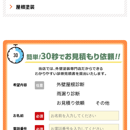
屋根塗装
外壁屋根診断
希望内容
任意
雨漏り診断
お見積り依頼
その他
お名前
必須
電話番号
必須