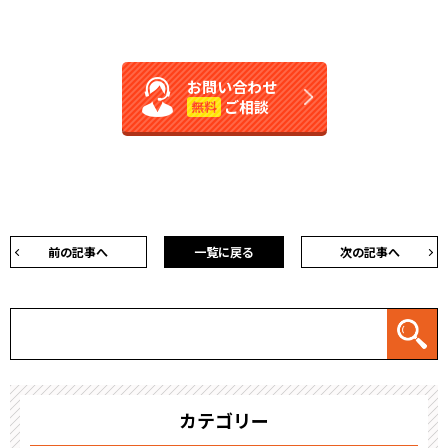
お問い合わせ
ご相談
無料
前の記事へ
一覧に戻る
次の記事へ
カテゴリー