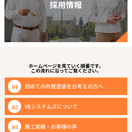
ホームページを見ていく順番です。
この流れに沿ってご覧ください。