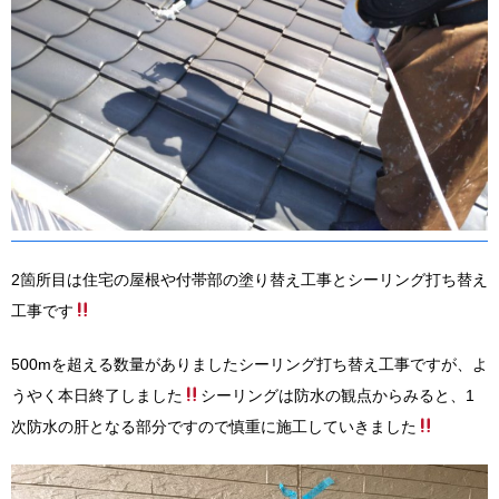
2箇所目は住宅の屋根や付帯部の塗り替え工事とシーリング打ち替え
工事です
500mを超える数量がありましたシーリング打ち替え工事ですが、よ
うやく本日終了しました
シーリングは防水の観点からみると、1
次防水の肝となる部分ですので慎重に施工していきました