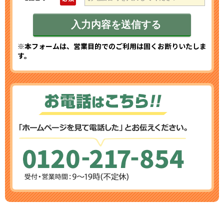
※本フォームは、営業目的でのご利用は固くお断りいたしま
す。