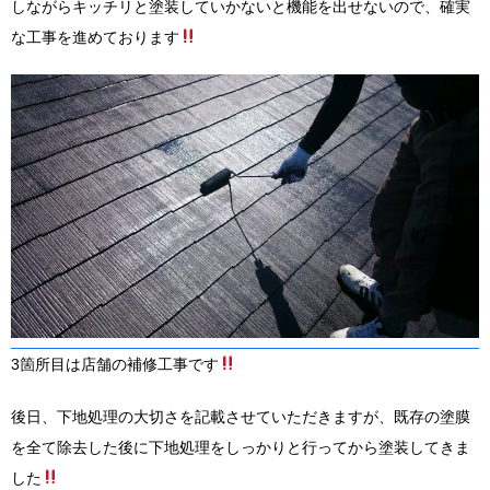
しながらキッチリと塗装していかないと機能を出せないので、確実
な工事を進めております
3箇所目は店舗の補修工事です
後日、下地処理の大切さを記載させていただきますが、既存の塗膜
を全て除去した後に下地処理をしっかりと行ってから塗装してきま
した