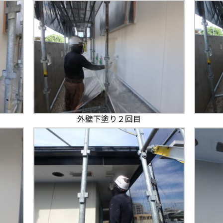
外壁下塗り２回目