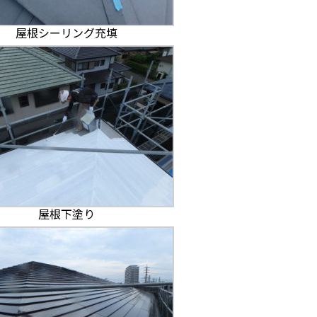
屋根シーリング充填
屋根下塗り