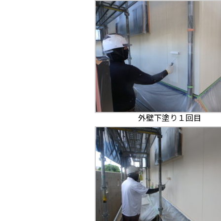
外壁下塗り１回目