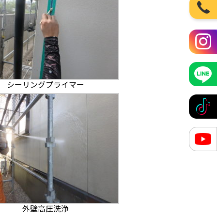
シーリングプライマー
外壁高圧洗浄