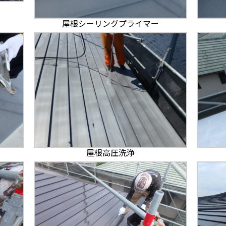
屋根シーリングプライマー
屋根高圧洗浄