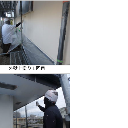
外壁上塗り１回目