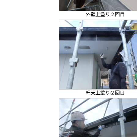
外壁上塗り２回目
軒天上塗り２回目