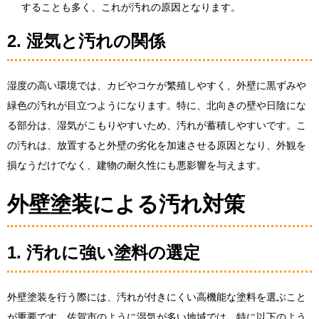
することも多く、これが汚れの原因となります。
2. 湿気と汚れの関係
湿度の高い環境では、カビやコケが繁殖しやすく、外壁に黒ずみや
緑色の汚れが目立つようになります。特に、北向きの壁や日陰にな
る部分は、湿気がこもりやすいため、汚れが蓄積しやすいです。こ
の汚れは、放置すると外壁の劣化を加速させる原因となり、外観を
損なうだけでなく、建物の耐久性にも悪影響を与えます。
外壁塗装による汚れ対策
1. 汚れに強い塗料の選定
外壁塗装を行う際には、汚れが付きにくい高機能な塗料を選ぶこと
が重要です。佐賀市のように湿気が多い地域では、特に以下のよう