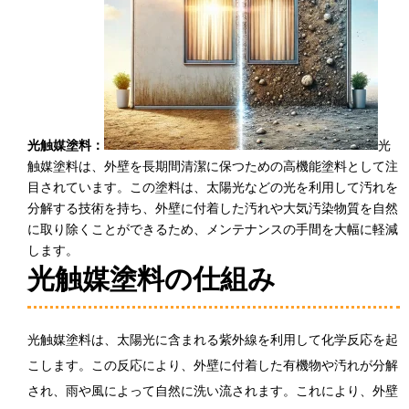
光触媒塗料：
光
触媒塗料は、外壁を長期間清潔に保つための高機能塗料として注
目されています。この塗料は、太陽光などの光を利用して汚れを
分解する技術を持ち、外壁に付着した汚れや大気汚染物質を自然
に取り除くことができるため、メンテナンスの手間を大幅に軽減
します。
光触媒塗料の仕組み
光触媒塗料は、太陽光に含まれる紫外線を利用して化学反応を起
こします。この反応により、外壁に付着した有機物や汚れが分解
され、雨や風によって自然に洗い流されます。これにより、外壁