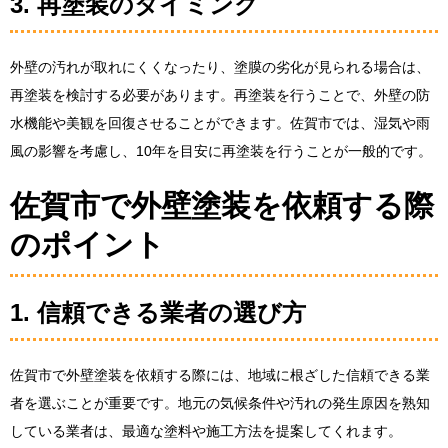
3. 再塗装のタイミング
外壁の汚れが取れにくくなったり、塗膜の劣化が見られる場合は、
再塗装を検討する必要があります。再塗装を行うことで、外壁の防
水機能や美観を回復させることができます。佐賀市では、湿気や雨
風の影響を考慮し、10年を目安に再塗装を行うことが一般的です。
佐賀市で外壁塗装を依頼する際
のポイント
1. 信頼できる業者の選び方
佐賀市で外壁塗装を依頼する際には、地域に根ざした信頼できる業
者を選ぶことが重要です。地元の気候条件や汚れの発生原因を熟知
している業者は、最適な塗料や施工方法を提案してくれます。