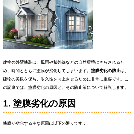
建物の外壁塗装は、風雨や紫外線などの自然環境にさらされるた
め、時間とともに塗膜が劣化してしまいます。
塗膜劣化の防止
は、
建物の美観を保ち、耐久性を向上させるために非常に重要です。こ
の記事では、塗膜劣化の原因と、その防止策について解説します。
1. 塗膜劣化の原因
塗膜が劣化する主な原因は以下の通りです：