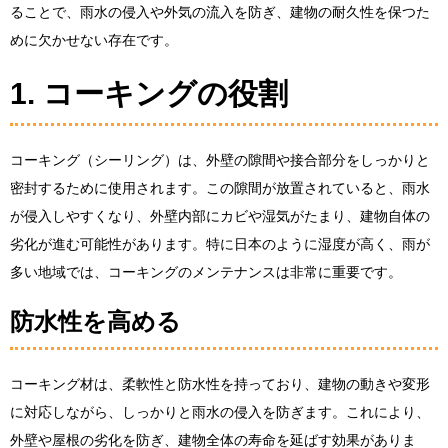
ることで、雨水の侵入や外気の流入を防ぎ、建物の耐久性を保つた
めに欠かせない存在です。
1. コーキングの役割
コーキング（シーリング）は、外壁の隙間や接合部分をしっかりと
密封するために使用されます。この隙間が放置されていると、雨水
が侵入しやすくなり、外壁内部にカビや湿気がたまり、建物自体の
劣化が進む可能性があります。特に日本のように湿度が高く、雨が
多い地域では、コーキングのメンテナンスは非常に重要です。
防水性を高める
コーキング材は、柔軟性と防水性を持っており、建物の動きや変形
に対応しながら、しっかりと雨水の侵入を防ぎます。これにより、
外壁や屋根の劣化を防ぎ、建物全体の寿命を延ばす効果がありま