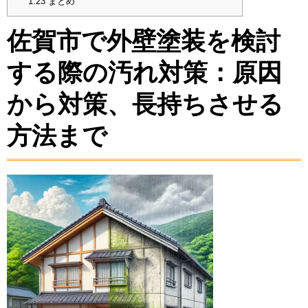
1.23
まとめ
佐賀市で外壁塗装を検討
する際の汚れ対策：原因
から対策、長持ちさせる
方法まで