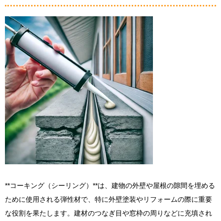
**コーキング（シーリング）**は、建物の外壁や屋根の隙間を埋める
ために使用される弾性材で、特に外壁塗装やリフォームの際に重要
な役割を果たします。建材のつなぎ目や窓枠の周りなどに充填され