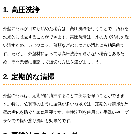
1. 高圧洗浄
外壁に汚れが目立ち始めた場合は、高圧洗浄を行うことで、汚れを
効果的に除去することができます。高圧洗浄は、水の力で汚れを洗
い流すため、カビやコケ、藻類などのしつこい汚れにも効果的で
す。ただし、外壁材によっては高圧洗浄が適さない場合もあるた
め、専門業者に相談して適切な方法を選びましょう。
2. 定期的な清掃
外壁の汚れは、定期的に清掃することで美観を保つことができま
す。特に、佐賀市のように湿気が多い地域では、定期的な清掃が外
壁の劣化を防ぐために重要です。中性洗剤を使用した手洗いや、ブ
ラシでの軽い擦り洗いも効果的です。