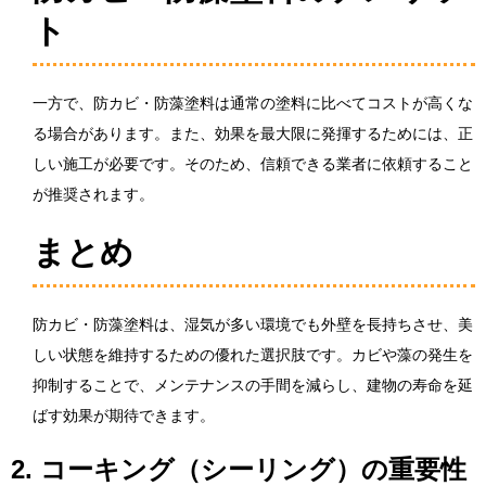
ト
一方で、防カビ・防藻塗料は通常の塗料に比べてコストが高くな
る場合があります。また、効果を最大限に発揮するためには、正
しい施工が必要です。そのため、信頼できる業者に依頼すること
が推奨されます。
まとめ
防カビ・防藻塗料は、湿気が多い環境でも外壁を長持ちさせ、美
しい状態を維持するための優れた選択肢です。カビや藻の発生を
抑制することで、メンテナンスの手間を減らし、建物の寿命を延
ばす効果が期待できます。
2. コーキング（シーリング）の重要性