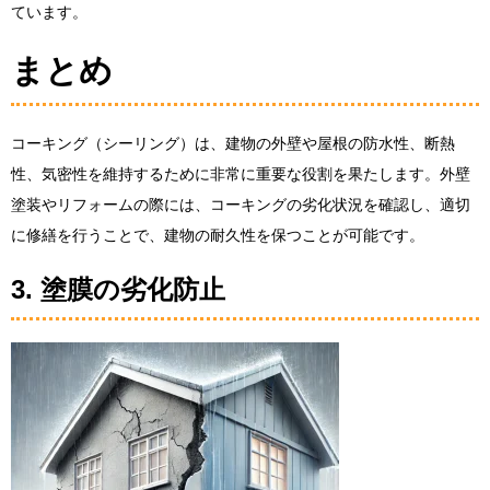
ています。
まとめ
コーキング（シーリング）は、建物の外壁や屋根の防水性、断熱
性、気密性を維持するために非常に重要な役割を果たします。外壁
塗装やリフォームの際には、コーキングの劣化状況を確認し、適切
に修繕を行うことで、建物の耐久性を保つことが可能です。
3. 塗膜の劣化防止