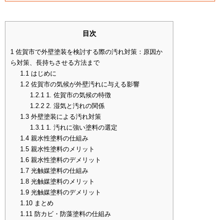
目次
1
佐賀市で外壁塗装を検討する際の汚れ対策：原因か
ら対策、長持ちさせる方法まで
1.1
はじめに
1.2
佐賀市の気候が外壁汚れに与える影響
1.2.1
1. 佐賀市の気候の特徴
1.2.2
2. 湿気と汚れの関係
1.3
外壁塗装による汚れ対策
1.3.1
1. 汚れに強い塗料の選定
1.4
親水性塗料の仕組み
1.5
親水性塗料のメリット
1.6
親水性塗料のデメリット
1.7
光触媒塗料の仕組み
1.8
光触媒塗料のメリット
1.9
光触媒塗料のデメリット
1.10
まとめ
1.11
防カビ・防藻塗料の仕組み