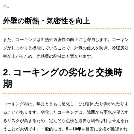
す。
外壁の断熱・気密性を向上
また、コーキングは断熱や気密性の向上にも寄与します。コーキン
グがしっかりと機能していることで、外気の侵入を防ぎ、冷暖房効
率が上がるため、光熱費の削減にも繋がります。
2. コーキングの劣化と交換時
期
コーキング材は、年月とともに硬化し、ひび割れたり剥がれたりす
ることがあります。劣化したコーキングは、隙間から雨水が侵入す
るリスクが高まるため、定期的な点検と必要な場合は打ち替えを行
うことが大切です。一般的には、
5～10年
を目安に交換が推奨され