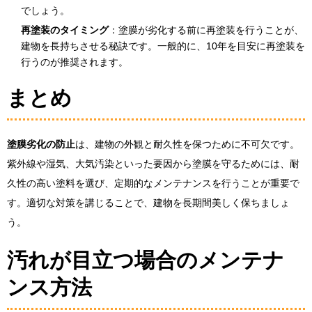
でしょう。
再塗装のタイミング
：塗膜が劣化する前に再塗装を行うことが、
建物を長持ちさせる秘訣です。一般的に、10年を目安に再塗装を
行うのが推奨されます。
まとめ
塗膜劣化の防止
は、建物の外観と耐久性を保つために不可欠です。
紫外線や湿気、大気汚染といった要因から塗膜を守るためには、耐
久性の高い塗料を選び、定期的なメンテナンスを行うことが重要で
す。適切な対策を講じることで、建物を長期間美しく保ちましょ
う。
汚れが目立つ場合のメンテナ
ンス方法