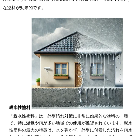
な塗料が効果的です。
親水性塗料
:
「親水性塗料」は、外壁汚れ対策に非常に効果的な塗料の一種
で、特に湿気や雨が多い地域での使用が推奨されています。親水
性塗料の最大の特徴は、水を弾かず、外壁に付着した汚れを雨水