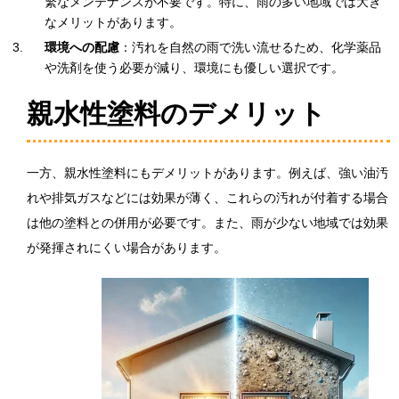
繁なメンテナンスが不要です。特に、雨の多い地域では大き
なメリットがあります。
環境への配慮
：汚れを自然の雨で洗い流せるため、化学薬品
や洗剤を使う必要が減り、環境にも優しい選択です。
親水性塗料のデメリット
一方、親水性塗料にもデメリットがあります。例えば、強い油汚
れや排気ガスなどには効果が薄く、これらの汚れが付着する場合
は他の塗料との併用が必要です。また、雨が少ない地域では効果
が発揮されにくい場合があります。