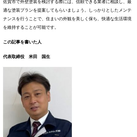
佐賀市で外壁塗装を検討する際には、信頼できる業者に相談し、最
適な塗装プランを提案してもらいましょう。しっかりとしたメンテ
ナンスを行うことで、住まいの外観を美しく保ち、快適な生活環境
を維持することが可能です。
この記事を書いた人
代表取締役
米田 国生