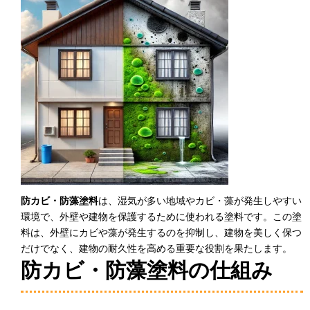
防カビ・防藻塗料
は、湿気が多い地域やカビ・藻が発生しやすい
環境で、外壁や建物を保護するために使われる塗料です。この塗
料は、外壁にカビや藻が発生するのを抑制し、建物を美しく保つ
だけでなく、建物の耐久性を高める重要な役割を果たします。
防カビ・防藻塗料の仕組み