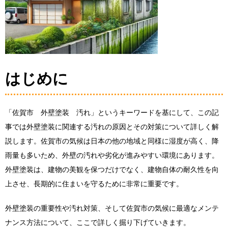
はじめに
「佐賀市 外壁塗装 汚れ」というキーワードを基にして、この記
事では外壁塗装に関連する汚れの原因とその対策について詳しく解
説します。佐賀市の気候は日本の他の地域と同様に湿度が高く、降
雨量も多いため、外壁の汚れや劣化が進みやすい環境にあります。
外壁塗装は、建物の美観を保つだけでなく、建物自体の耐久性を向
上させ、長期的に住まいを守るために非常に重要です。
外壁塗装の重要性や汚れ対策、そして佐賀市の気候に最適なメンテ
ナンス方法について、ここで詳しく掘り下げていきます。