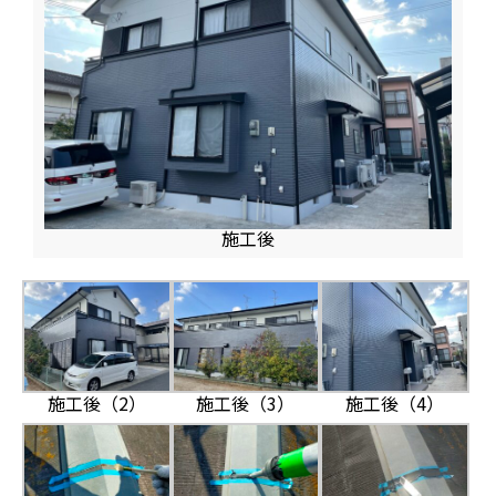
施工後
施工後（2）
施工後（3）
施工後（4）