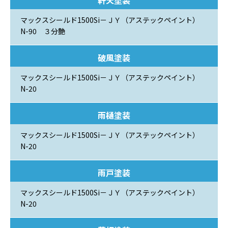
軒天塗装
マックスシールド1500Si－ＪＹ（アステックペイント）
N-90 ３分艶
破風塗装
マックスシールド1500Si－ＪＹ（アステックペイント）
N-20
雨樋塗装
マックスシールド1500Si－ＪＹ（アステックペイント）
N-20
雨戸塗装
マックスシールド1500Si－ＪＹ（アステックペイント）
N-20