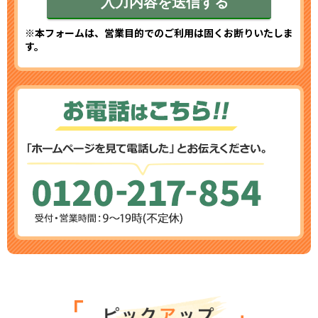
※本フォームは、営業目的でのご利用は固くお断りいたしま
す。