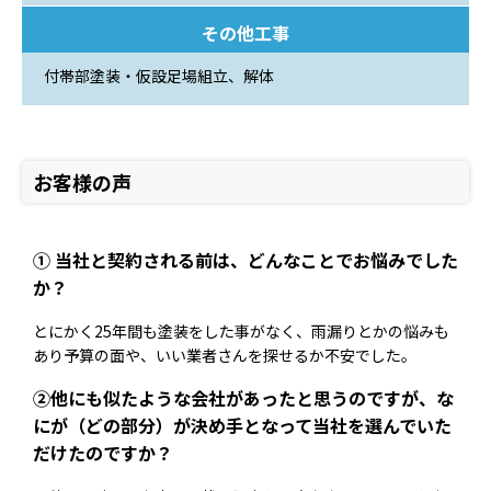
その他工事
付帯部塗装・仮設足場組立、解体
お客様の声
① 当社と契約される前は、どんなことでお悩みでした
か？
とにかく25年間も塗装をした事がなく、雨漏りとかの悩みも
あり予算の面や、いい業者さんを探せるか不安でした。
②他にも似たような会社があったと思うのですが、な
にが（どの部分）が決め手となって当社を選んでいた
だけたのですか？