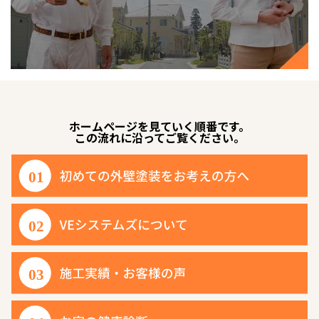
ホームページを見ていく順番です。
この流れに沿ってご覧ください。