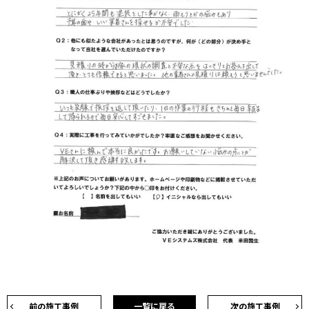
前の施工事例
一覧に戻る
次の施工事例