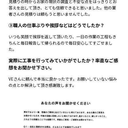
見積りの時からお家の現状の調査と不安な点をはっきりとお
答えを出して頂き、とても信頼できると思いました。他の業
者さんの見積りは頼もうと思いませんでした。
③職人の仕事ぶりや挨拶などはどうでしたか？
いつも笑顔で挨拶を返して頂いたり、一日の作業の工程もき
ちんと毎日報告して帰られるので毎日安心してすごせまし
た。
実際に工事を行ってみていかがでしたか？率直なご感
想をお聞かせ下さい。
VEさんに頼んで本当に良かったです。お願いしていない悩み
の点とか解決して頂き感謝致します。