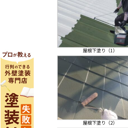
屋根下塗り（1）
屋根下塗り（2）