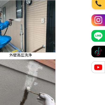
外壁高圧洗浄