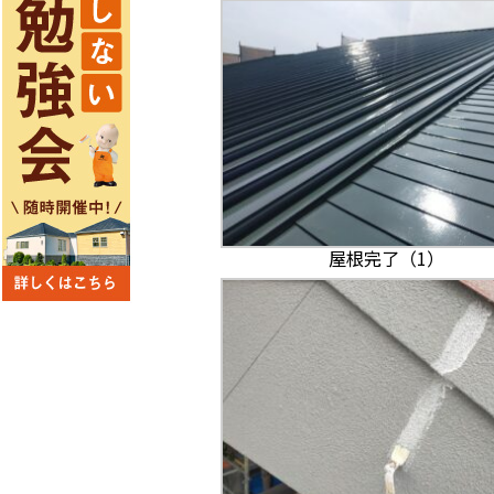
屋根完了（1）