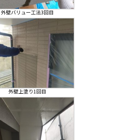
外壁バリュー工法3回目
外壁上塗り1回目