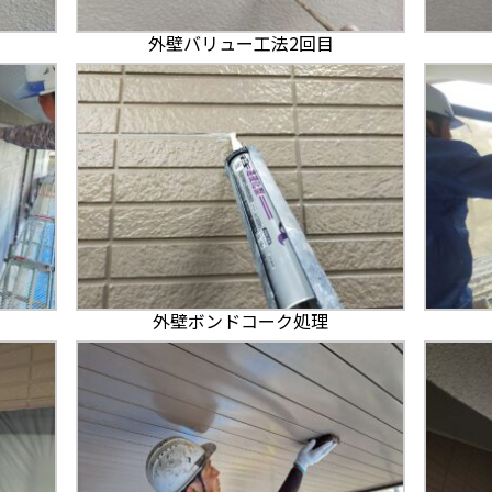
外壁バリュー工法2回目
外壁ボンドコーク処理