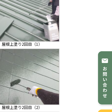
屋根上塗り2回目（1）
屋根上塗り2回目（2）