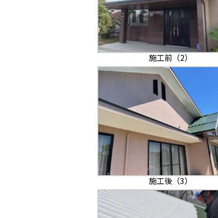
施工前（2）
施工後（3）