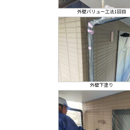
外壁バリュー工法1回目
外壁下塗り