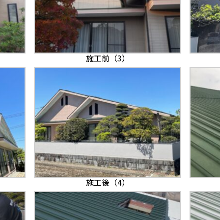
施工前（3）
施工後（4）