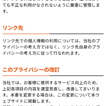
ても不正な利用がなされないように厳重に管理しま
す。
リンク先
リンク先での個人情報の利用については、当社のプ
ライバシーの考え方ではなく、リンク先自身のプラ
イバシーの考え方に従って行なわれます。
このプライバシーの改訂
当社では、お客様に提供するサービス向上のため、
上記各項目の内容を適宜見直し、改善してまいりま
す。本書を変更する場合は、この変更について本ウ
ェブサイトに掲載します。