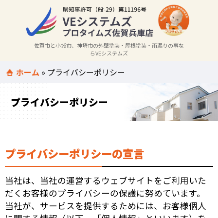
佐賀市と小城市、神埼市の外壁塗装・屋根塗装・雨漏りの事な
らVEシステムズ
ホーム
»
プライバシーポリシー
プライバシーポリシー
プライバシーポリシーの宣言
当社は、当社の運営するウェブサイトをご利用いた
だくお客様のプライバシーの保護に努めています。
当社が、サービスを提供するためには、お客様個人