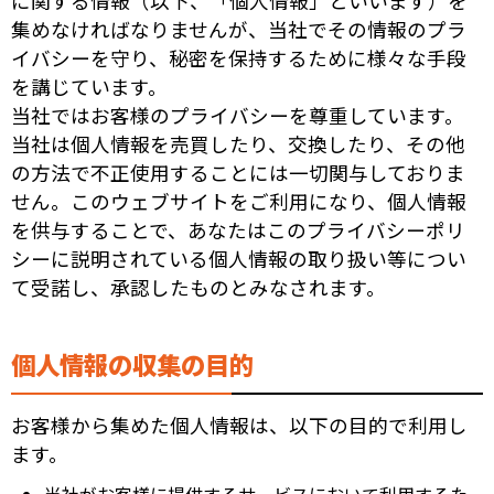
に関する情報（以下、「個人情報」といいます）を
集めなければなりませんが、当社でその情報のプラ
イバシーを守り、秘密を保持するために様々な手段
を講じています。
当社ではお客様のプライバシーを尊重しています。
当社は個人情報を売買したり、交換したり、その他
の方法で不正使用することには一切関与しておりま
せん。このウェブサイトをご利用になり、個人情報
を供与することで、あなたはこのプライバシーポリ
シーに説明されている個人情報の取り扱い等につい
て受諾し、承認したものとみなされます。
個人情報の収集の目的
お客様から集めた個人情報は、以下の目的で利用し
ます。