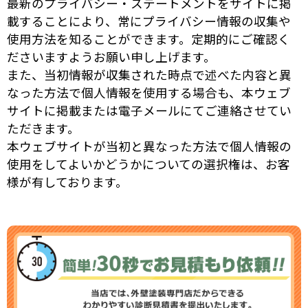
最新のプライバシー・ステートメントをサイトに掲
載することにより、常にプライバシー情報の収集や
使用方法を知ることができます。定期的にご確認く
ださいますようお願い申し上げます。
また、当初情報が収集された時点で述べた内容と異
なった方法で個人情報を使用する場合も、本ウェブ
サイトに掲載または電子メールにてご連絡させてい
ただきます。
本ウェブサイトが当初と異なった方法で個人情報の
使用をしてよいかどうかについての選択権は、お客
様が有しております。