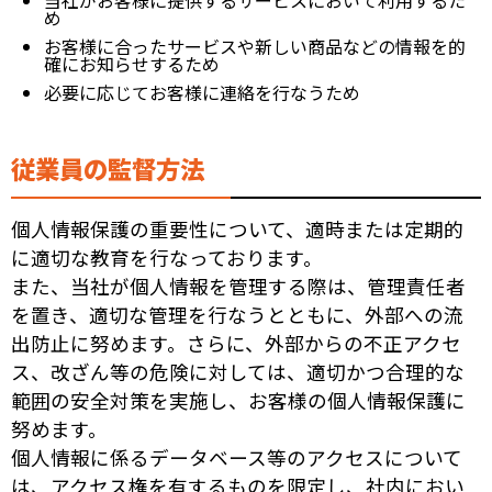
当社がお客様に提供するサービスにおいて利用するた
め
お客様に合ったサービスや新しい商品などの情報を的
確にお知らせするため
必要に応じてお客様に連絡を行なうため
従業員の監督方法
個人情報保護の重要性について、適時または定期的
に適切な教育を行なっております。
また、当社が個人情報を管理する際は、管理責任者
を置き、適切な管理を行なうとともに、外部への流
出防止に努めます。さらに、外部からの不正アクセ
ス、改ざん等の危険に対しては、適切かつ合理的な
範囲の安全対策を実施し、お客様の個人情報保護に
努めます。
個人情報に係るデータベース等のアクセスについて
は、アクセス権を有するものを限定し、社内におい