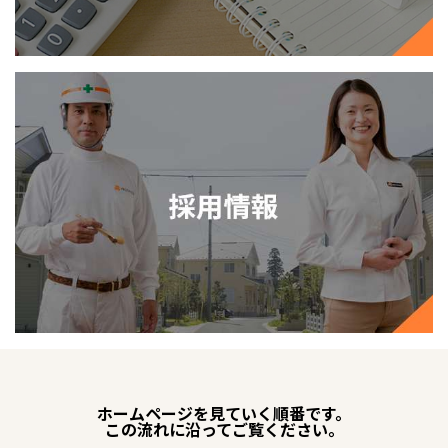
ホームページを見ていく順番です。
この流れに沿ってご覧ください。