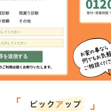
根診断
雨漏り診断
り依頼
その他
のご利用は固くお断りいたします。