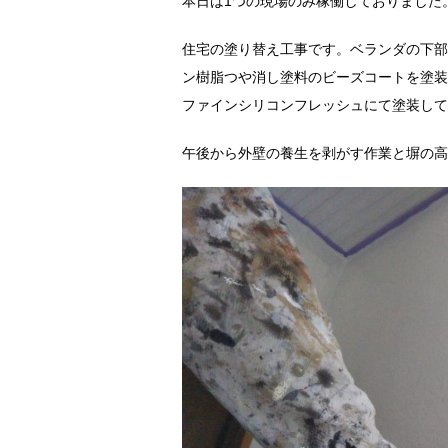
本日は1つの現場のみ稼働しておりました
住宅の塗り替え工事です。ベランダの下部
ン樹脂つや消し塗料のビーズコートを塗装
ファインシリコンフレッシュにて塗装して
午後から外壁の養生を剥がす作業と塀の高