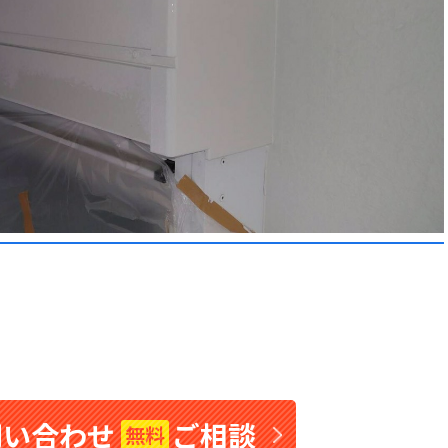
問い合わせ
ご相談
無料