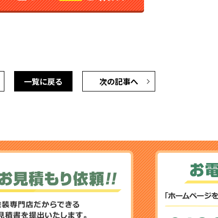
一覧に戻る
次の記事へ