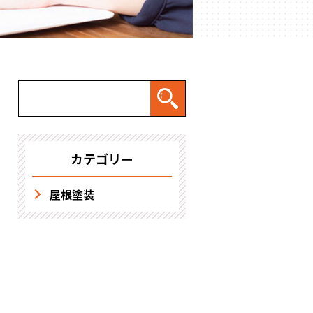
求人情報
カテゴリー
屋根塗装