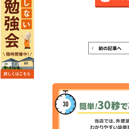
前の記事へ