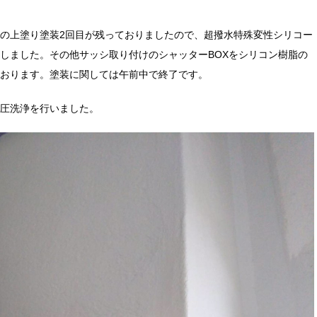
。
の上塗り塗装2回目が残っておりましたので、超撥水特殊変性シリコー
しました。その他サッシ取り付けのシャッターBOXをシリコン樹脂の
おります。塗装に関しては午前中で終了です。
圧洗浄を行いました。