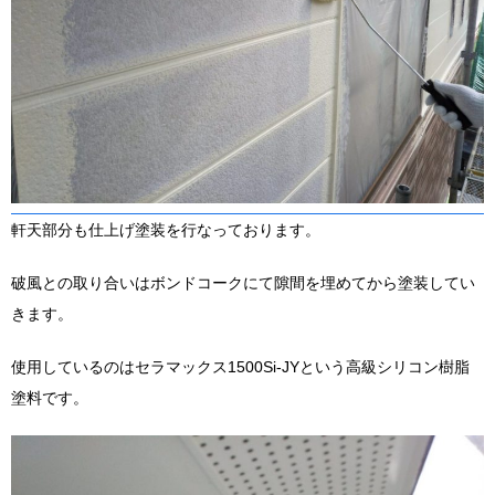
軒天部分も仕上げ塗装を行なっております。
破風との取り合いはボンドコークにて隙間を埋めてから塗装してい
きます。
使用しているのはセラマックス1500Si-JYという高級シリコン樹脂
塗料です。