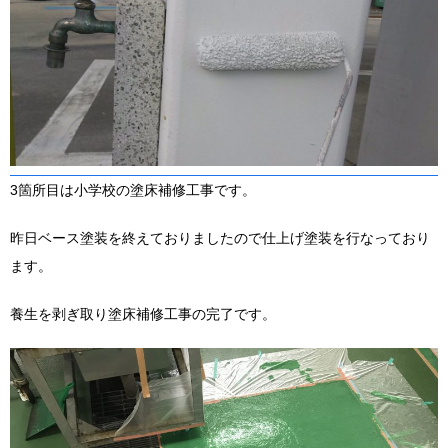
3箇所目は小学校の塗床補修工事です。
昨日ベース塗装を終えておりましたので仕上げ塗装を行なっており
ます。
養生を剥ぎ取り塗床補修工事の完了です。