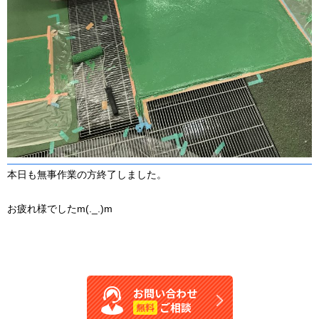
本日も無事作業の方終了しました。
お疲れ様でしたm(._.)m
お問い合わせ
ご相談
無料