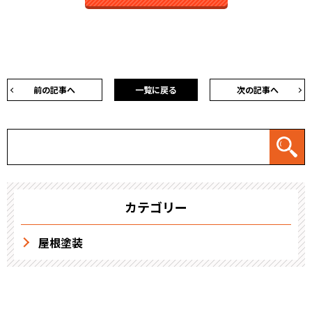
前の記事へ
一覧に戻る
次の記事へ
カテゴリー
屋根塗装