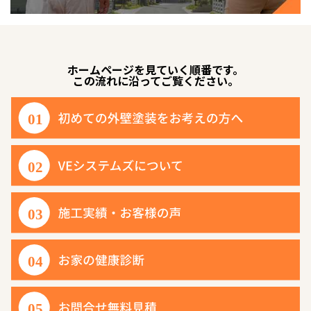
ホームページを見ていく順番です。
この流れに沿ってご覧ください。