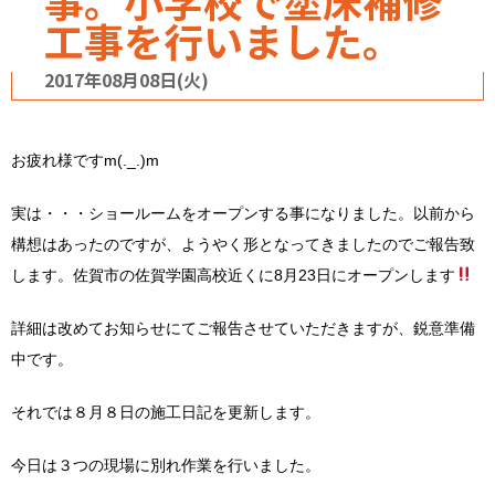
事。小学校で塗床補修
工事を行いました。
2017年08月08日(火)
お疲れ様ですm(._.)m
実は・・・ショールームをオープンする事になりました。以前から
構想はあったのですが、ようやく形となってきましたのでご報告致
します。佐賀市の佐賀学園高校近くに8月23日にオープンします
詳細は改めてお知らせにてご報告させていただきますが、鋭意準備
中です。
それでは８月８日の施工日記を更新します。
今日は３つの現場に別れ作業を行いました。