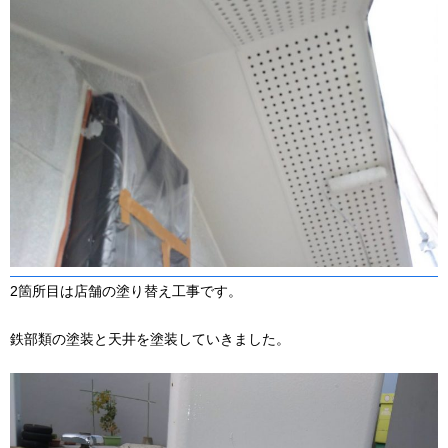
2箇所目は店舗の塗り替え工事です。
鉄部類の塗装と天井を塗装していきました。