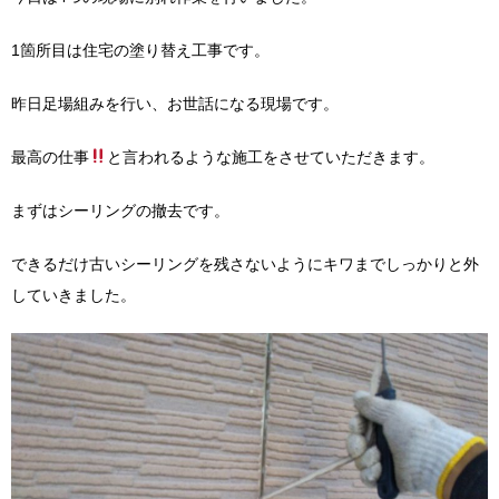
1箇所目は住宅の塗り替え工事です。
昨日足場組みを行い、お世話になる現場です。
最高の仕事
と言われるような施工をさせていただきます。
まずはシーリングの撤去です。
できるだけ古いシーリングを残さないようにキワまでしっかりと外
していきました。