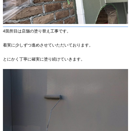
4箇所目は店舗の塗り替え工事です。
着実に少しずつ進めさせていただいております。
とにかく丁寧に確実に塗り続けていきます。