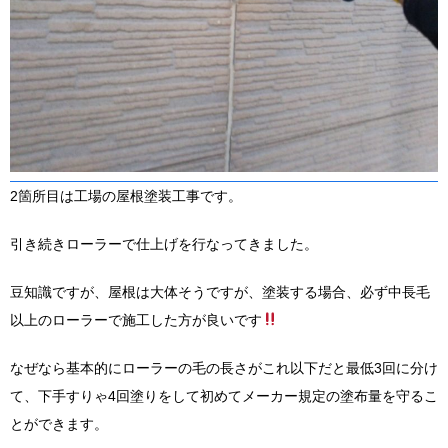
2箇所目は工場の屋根塗装工事です。
引き続きローラーで仕上げを行なってきました。
豆知識ですが、屋根は大体そうですが、塗装する場合、必ず中長毛
以上のローラーで施工した方が良いです
なぜなら基本的にローラーの毛の長さがこれ以下だと最低3回に分け
て、下手すりゃ4回塗りをして初めてメーカー規定の塗布量を守るこ
とができます。