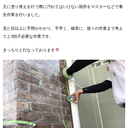
主に塗り替えを行う際に汚れてはいけない箇所をマスカーなどで養
生作業を行いました。
見た目以上に手間がかかり、手早く、確実に、後々の作業まで考え
てと3拍子必要な作業です。
きっちりと行なっております