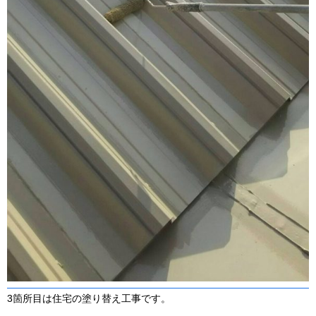
3箇所目は住宅の塗り替え工事です。