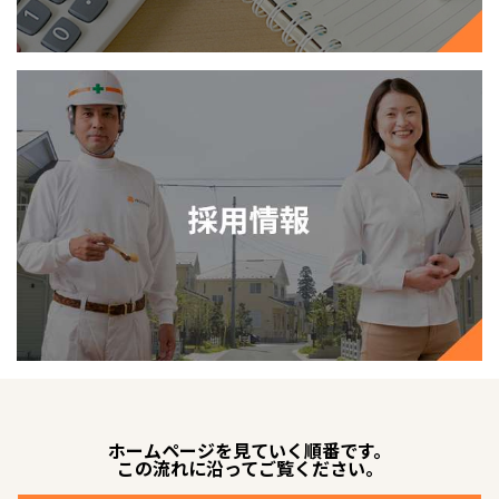
ホームページを見ていく順番です。
この流れに沿ってご覧ください。