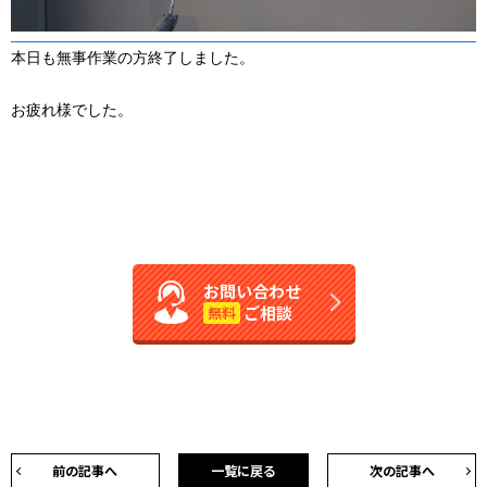
本日も無事作業の方終了しました。
お疲れ様でした。
お問い合わせ
ご相談
無料
前の記事へ
一覧に戻る
次の記事へ