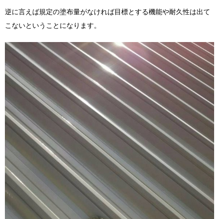
逆に言えば規定の塗布量がなければ目標とする機能や耐久性は出て
こないということになります。