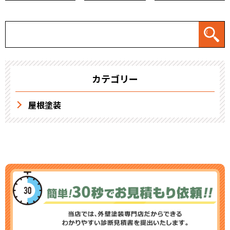
カテゴリー
屋根塗装