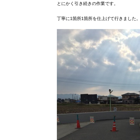
とにかく引き続きの作業です。
丁寧に1箇所1箇所を仕上げて行きました