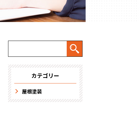
求人情報
カテゴリー
屋根塗装