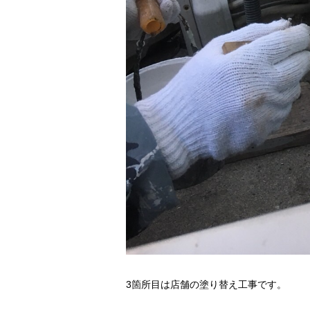
3箇所目は店舗の塗り替え工事です。