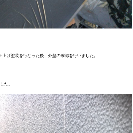
仕上げ塗装を行なった後、外壁の確認を行いました。
した。