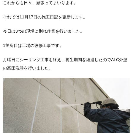
これからも日々、頑張ってまいります。
それでは11月17日の施工日記を更新します。
今日は3つの現場に別れ作業を行いました。
1箇所目は工場の改修工事です。
月曜日にシーリング工事を終え、養生期間を経過したのでALC外壁
の高圧洗浄を行いました。