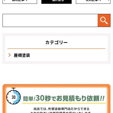
カテゴリー
屋根塗装