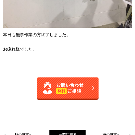
本日も無事作業の方終了しました。
お疲れ様でした。
お問い合わせ
ご相談
無料
前の記事へ
一覧に戻る
次の記事へ