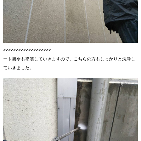
<<<<<<<<<<<<<<<<<<<
ート擁壁も塗装していきますので、こちらの方もしっかりと洗浄し
ていきました。