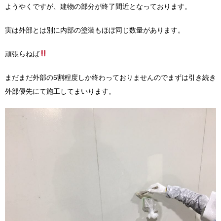
ようやくですが、建物の部分が終了間近となっております。
実は外部とは別に内部の塗装もほぼ同じ数量があります。
頑張らねば
まだまだ外部の5割程度しか終わっておりませんのでまずは引き続き
外部優先にて施工してまいります。