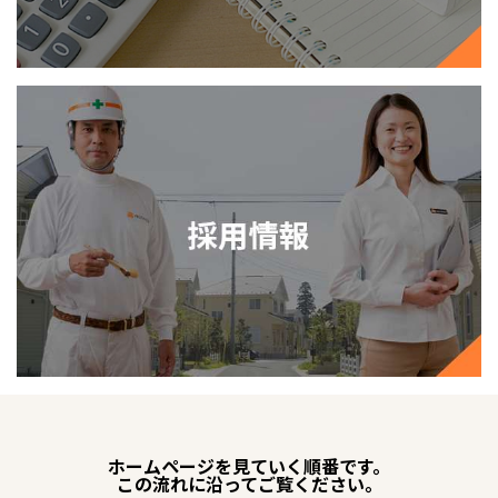
ホームページを見ていく順番です。
この流れに沿ってご覧ください。