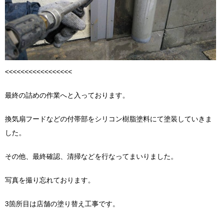
<<<<<<<<<<<<<<<<<
最終の詰めの作業へと入っております。
換気扇フードなどの付帯部をシリコン樹脂塗料にて塗装していきま
した。
その他、最終確認、清掃などを行なってまいりました。
写真を撮り忘れております。
3箇所目は店舗の塗り替え工事です。