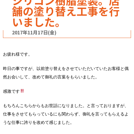
シリコン樹脂塗装。店
舗の塗り替え工事を行
いました。
2017年11月17日(金)
お疲れ様です。
昨日の事ですが、以前塗り替えをさせていただいていたお客様と偶
然お会いして、改めて御礼の言葉をもらいました。
感激です
もちろんこちらからもお世話になりました。と言っておりますが、
仕事をさせてもらっているにも関わらず、御礼を言ってもらえるよ
うな仕事に誇りを改めて感じました。