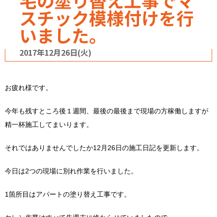
宅の塗り替え工事でマ
スチック模様付けを行
いました。
2017年12月26日(火)
お疲れ様です。
今年も残すところ後１週間、最後の最後まで現場の方稼働しますが
精一杯施工してまいります。
それではありませんでしたか12月26日の施工日記を更新します。
今日は2つの現場に別れ作業を行いました。
1箇所目はアパートの塗り替え工事です。