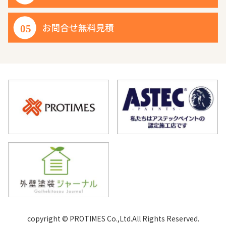
copyright © PROTIMES Co.,Ltd.All Rights Reserved.