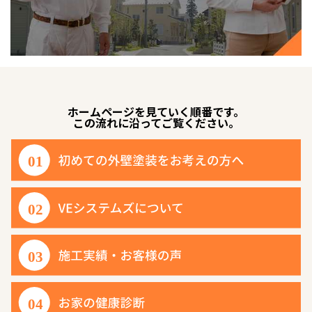
ホームページを見ていく順番です。
この流れに沿ってご覧ください。