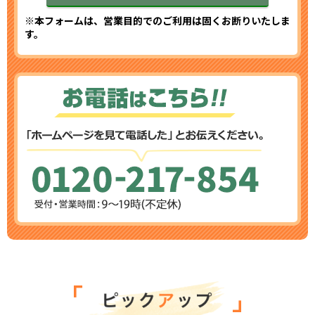
※本フォームは、営業目的でのご利用は固くお断りいたしま
す。