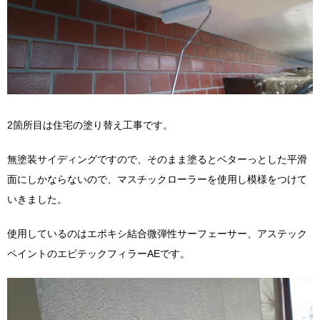
2箇所目は住宅の塗り替え工事です。
無塗装サイディングですので、そのまま塗るとベターっとした平滑
面にしかならないので、マスチックローラーを使用し模様をつけて
いきました。
使用しているのはエポキシ結合微弾性サーフェーサー、アステック
ペイントのエピテックフィラーAEです。