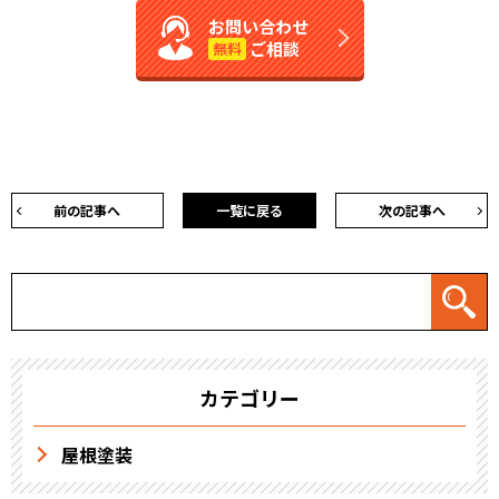
お問い合わせ
ご相談
無料
前の記事へ
一覧に戻る
次の記事へ
カテゴリー
屋根塗装