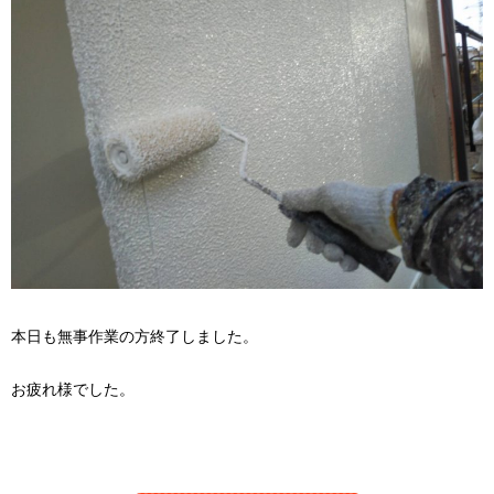
本日も無事作業の方終了しました。
お疲れ様でした。