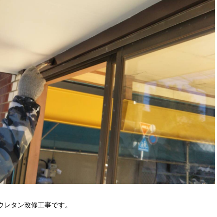
ウレタン改修工事です。