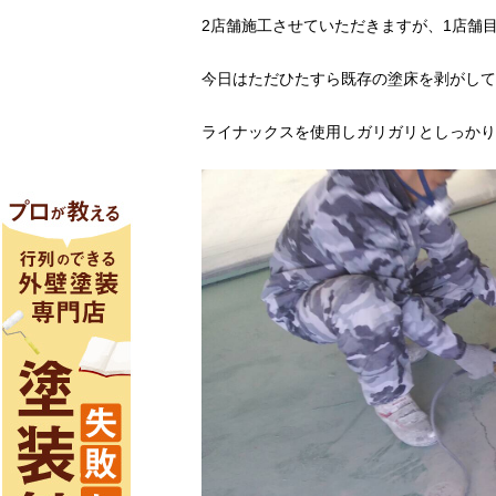
2店舗施工させていただきますが、1店舗
今日はただひたすら既存の塗床を剥がして
ライナックスを使用しガリガリとしっかり