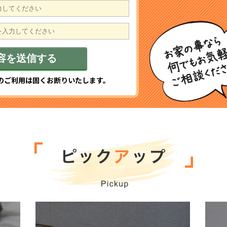
のご利用は固くお断りいたします。