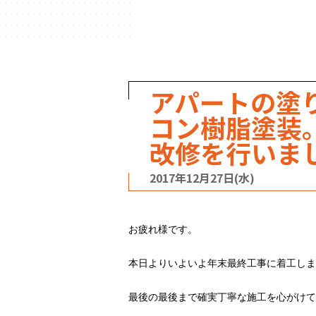
ハウスメーカー
の事例
アパートの塗
コン樹脂塗装
改修を行いま
2017年12月27日(水)
お疲れ様です。
本日よりいよいよ年末最終工事に着工しま
最後の最後まで確実丁寧な施工を心がけて