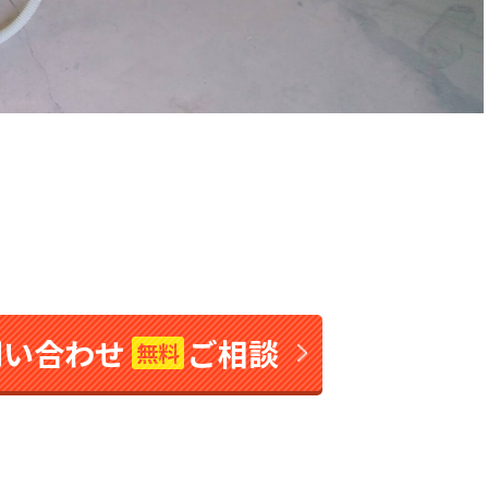
問い合わせ
ご相談
無料