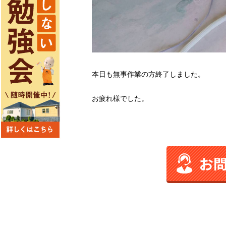
本日も無事作業の方終了しました。
お疲れ様でした。
お