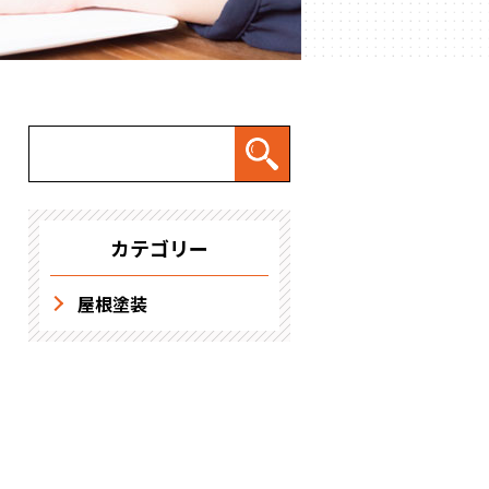
求人情報
カテゴリー
屋根塗装