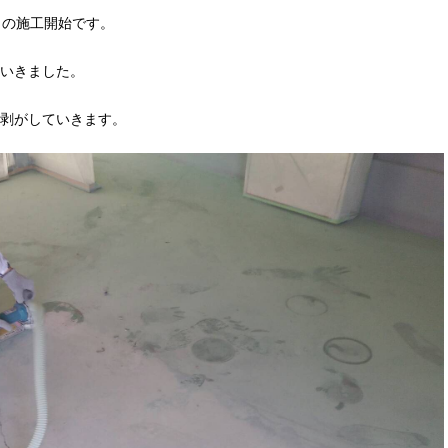
目の施工開始です。
いきました。
剥がしていきます。