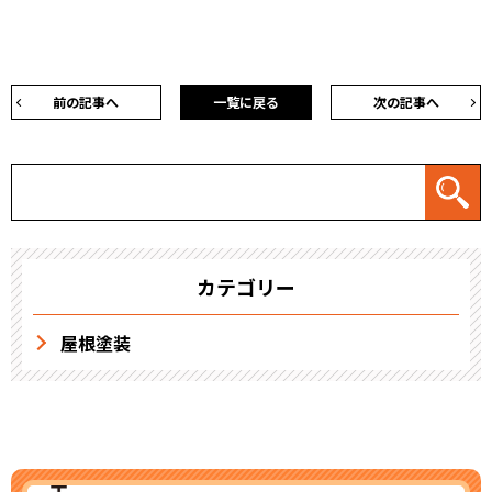
前の記事へ
一覧に戻る
次の記事へ
カテゴリー
屋根塗装