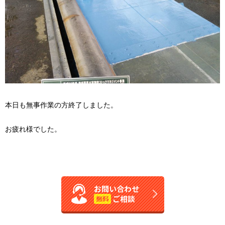
本日も無事作業の方終了しました。
お疲れ様でした。
お問い合わせ
ご相談
無料