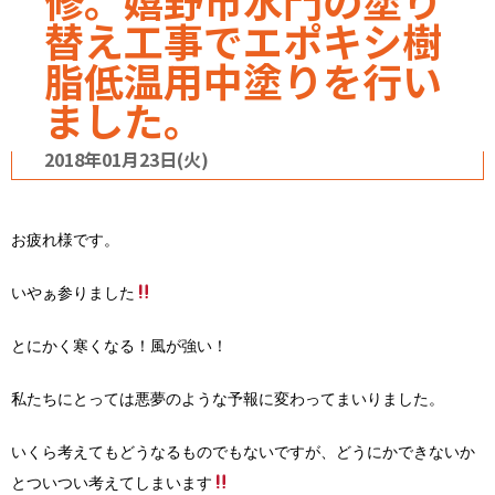
修。嬉野市水門の塗り
替え工事でエポキシ樹
脂低温用中塗りを行い
ました。
2018年01月23日(火)
お疲れ様です。
いやぁ参りました
とにかく寒くなる！風が強い！
私たちにとっては悪夢のような予報に変わってまいりました。
いくら考えてもどうなるものでもないですが、どうにかできないか
とついつい考えてしまいます