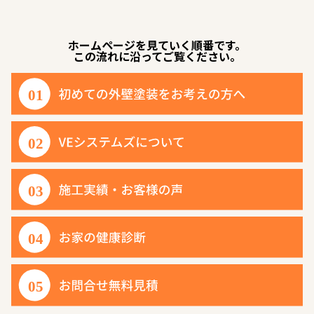
ホームページを見ていく順番です。
この流れに沿ってご覧ください。