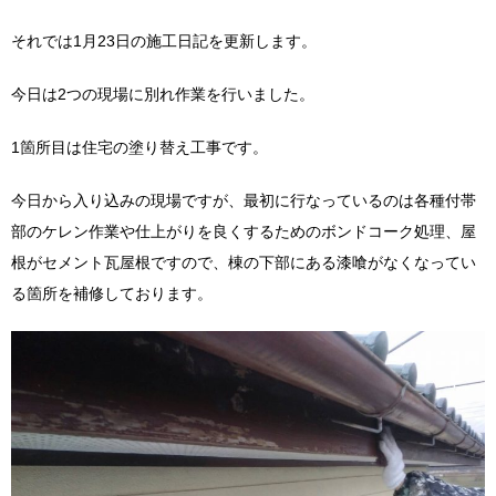
それでは1月23日の施工日記を更新します。
今日は2つの現場に別れ作業を行いました。
1箇所目は住宅の塗り替え工事です。
今日から入り込みの現場ですが、最初に行なっているのは各種付帯
部のケレン作業や仕上がりを良くするためのボンドコーク処理、屋
根がセメント瓦屋根ですので、棟の下部にある漆喰がなくなってい
る箇所を補修しております。