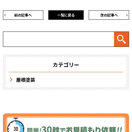
前の記事へ
一覧に戻る
次の記事へ
カテゴリー
屋根塗装