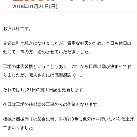
2018年01月21日(日)
お疲れ様です。
先週に引き続きになりましたが、貴重な好天のため、本日も休日出
勤にて工事の方、進めさせていただきました。
工場の休店習慣ということもあり、昨年から日曜出勤が決まってお
りましたが、職人さんには感謝感謝です。
それでは1月21日の施工日記を更新します。
今日は工場の鉄部塗装工事のみの作業となります。
機械と機械周りの架台鉄骨、手摺と3色に色分けを行いながら仕上げ
てまいりました。