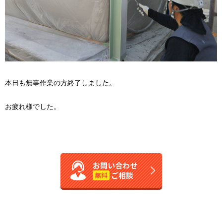
本日も無事作業の方終了しました。
お疲れ様でした。
お問い合わせ
ご相談
無料