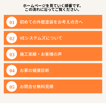
ホームページを見ていく順番です。
この流れに沿ってご覧ください。