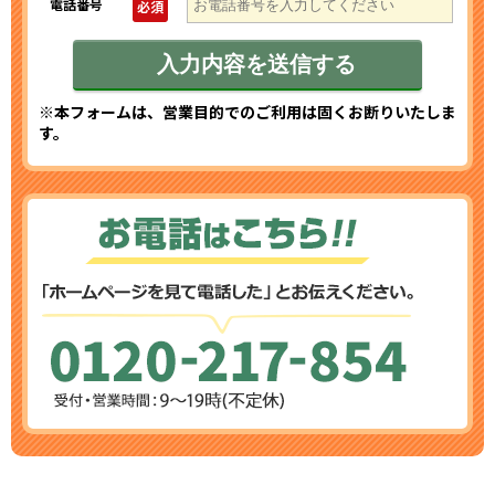
電話番号
必須
※本フォームは、営業目的でのご利用は固くお断りいたしま
す。