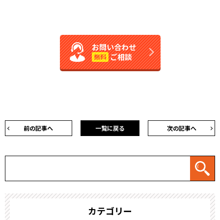
お問い合わせ
ご相談
無料
前の記事へ
一覧に戻る
次の記事へ
カテゴリー