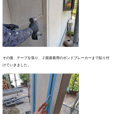
その後、テープを張り、２面接着用のボンドブレーカーまで貼り付
けていきました。