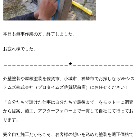
本日も無事作業の方、終了しました。
お疲れ様でした。
＿＿＿＿＿＿＿＿＿＿＿＿＿＿＿★＿＿＿＿＿＿＿＿＿＿＿＿＿＿
外壁塗装や屋根塗装を佐賀市、小城市、神埼市でお探しならVEシス
テムズ株式会社（プロタイムズ佐賀駅前店）にお任せください！
「自分たちで請けた仕事は自分たちで最後まで」をモットーに調査
から提案、施工、アフターフォローまで一貫して自社にて行ってお
ります。
完全自社施工だからこそ、お客様の想いを込めた塗装を適正価格で