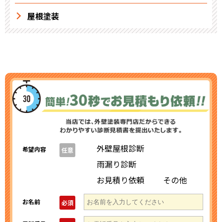
屋根塗装
外壁屋根診断
希望内容
任意
雨漏り診断
お見積り依頼
その他
お名前
必須