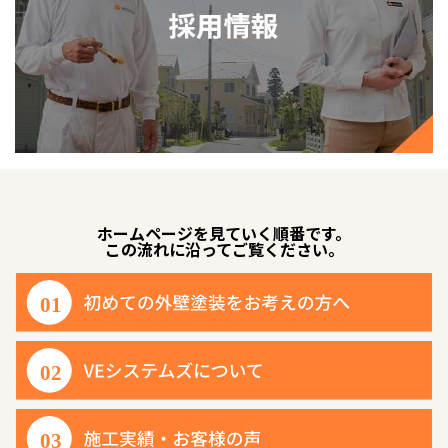
ホームページを見ていく順番です。
この流れに沿ってご覧ください。