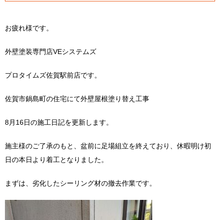
お疲れ様です。
外壁塗装専門店VEシステムズ
プロタイムズ佐賀駅前店です。
佐賀市鍋島町の住宅にて外壁屋根塗り替え工事
8月16日の施工日記を更新します。
施主様のご了承のもと、盆前に足場組立を終えており、休暇明け初
日の本日より着工となりました。
まずは、劣化したシーリング材の撤去作業です。