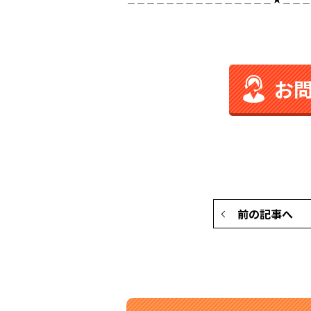
お
前の記事へ