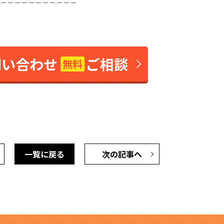
問い合わせ
ご相談
無料
一覧に戻る
次の記事へ