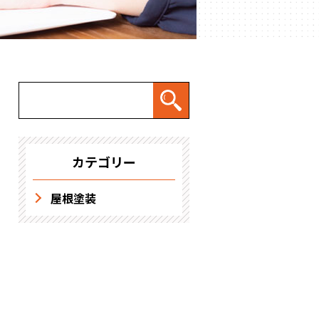
求人情報
カテゴリー
屋根塗装