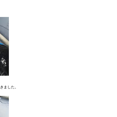
きました。