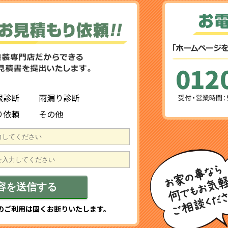
根診断
雨漏り診断
り依頼
その他
のご利用は固くお断りいたします。