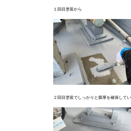
１回目塗装から
２回目塗装でしっかりと膜厚を確保してい