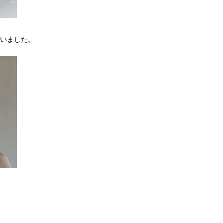
いました。