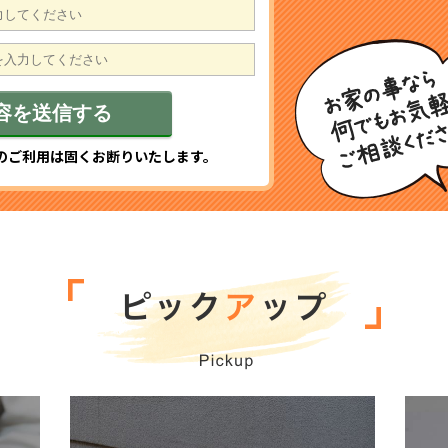
のご利用は固くお断りいたします。