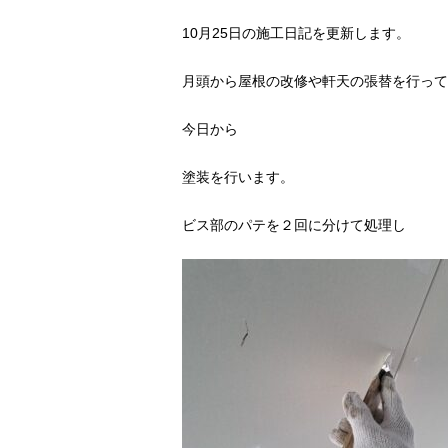
10月25日の施工日記を更新します。
月頭から屋根の改修や軒天の張替を行って
今日から
塗装を行います。
ビス部のパテを２回に分けて処理し