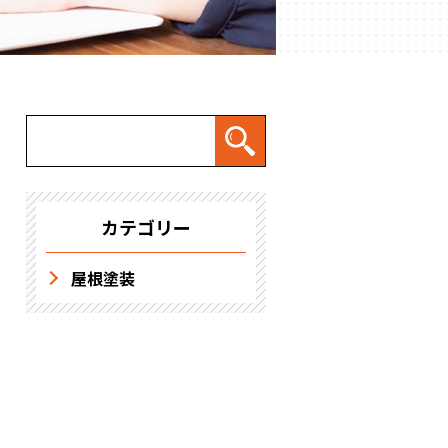
求人情報
カテゴリー
屋根塗装