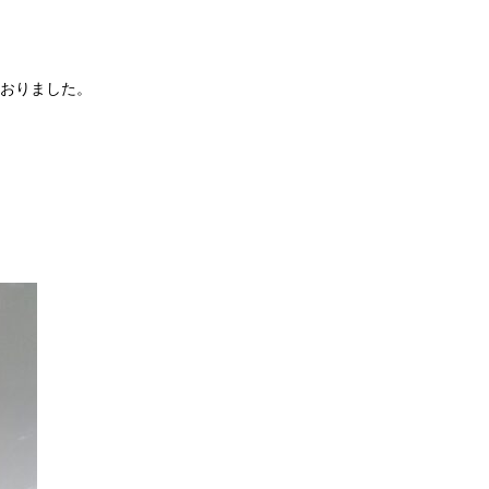
おりました。