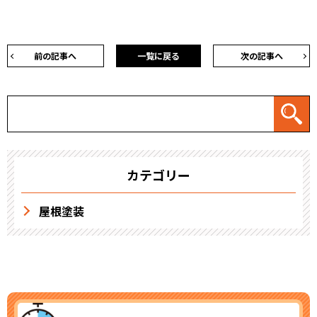
前の記事へ
一覧に戻る
次の記事へ
カテゴリー
屋根塗装