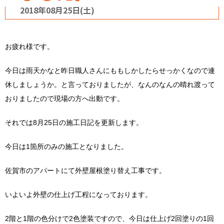
2018年08月25日(土)
お疲れ様です。
今日は雨天かなと昨日職人さんにももしかしたらせっかくなので連
休しましょうか。と言っておりましたが、なんのなんの晴れ渡って
おりましたので現場の方へ出動です。
それでは8月25日の施工日記を更新します。
今日は1箇所のみの施工となりました。
佐賀市のアパートにて外壁屋根塗り替え工事です。
いよいよ外壁の仕上げ工程になっております。
2階と1階の色分けで2色塗装ですので、今日は仕上げ2回塗りの1回