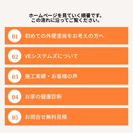
ホームページを見ていく順番です。
この流れに沿ってご覧ください。