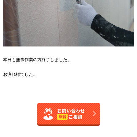
本日も無事作業の方終了しました。
お疲れ様でした。
お問い合わせ
ご相談
無料