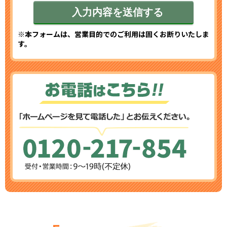
※本フォームは、営業目的でのご利用は固くお断りいたしま
す。