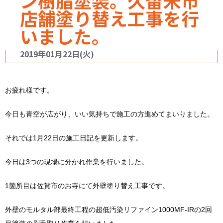
ン樹脂塗装。久留米市
店舗塗り替え工事を行
いました。
2019年01月22日(火)
お疲れ様です。
今日も青空が広がり、いい気持ちで施工の方進めてまいりました。
それでは1月22日の施工日記を更新します。
今日は3つの現場に分かれ作業を行いました。
1箇所目は佐賀市のお寺にて外壁塗り替え工事です。
外壁のモルタル部最終工程の超低汚染リファイン1000MF-IRの2回