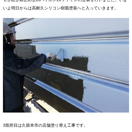
いよ明日からは高耐久シリコン樹脂塗装へと入っていきます。
3箇所目は久留米市の店舗塗り替え工事です。