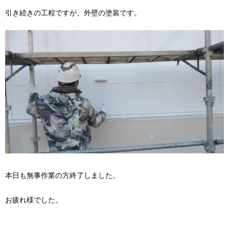
引き続きの工程ですが、外壁の塗装です。
本日も無事作業の方終了しました。
お疲れ様でした。