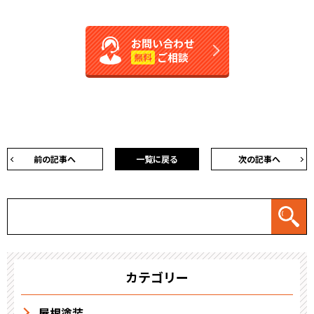
お問い合わせ
ご相談
無料
前の記事へ
一覧に戻る
次の記事へ
カテゴリー
屋根塗装