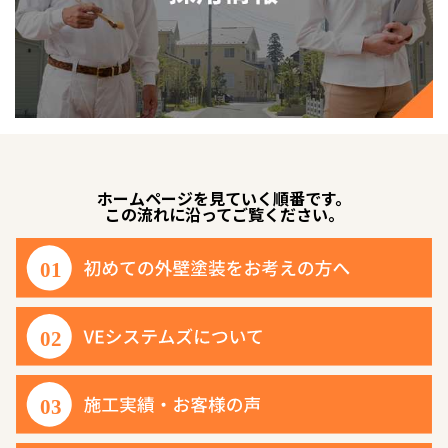
ホームページを見ていく順番です。
この流れに沿ってご覧ください。