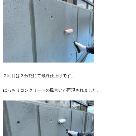
２回目は３分艶にて最終仕上げです。
ばっちりコンクリートの風合いが再現されました。