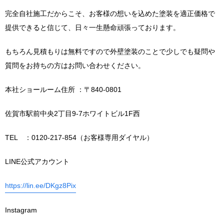
完全自社施工だからこそ、お客様の想いを込めた塗装を適正価格で
提供できると信じて、日々一生懸命頑張っております。
もちろん見積もりは無料ですので外壁塗装のことで少しでも疑問や
質問をお持ちの方はお問い合わせください。
本社ショールーム住所 ：〒840-0801
佐賀市駅前中央2丁目9-7ホワイトビル1F西
TEL ：0120-217-854（お客様専用ダイヤル）
LINE公式アカウント
https://lin.ee/DKgz8Pix
Instagram