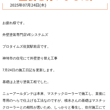
2025年07月24日(木)
お疲れ様です。
外壁塗装専門店VEシステムズ
プロタイムズ佐賀駅前店です。
神埼市の住宅にて外壁塗り替え工事
7月24日の施工日記を更新します。
基礎は上塗り塗装工程でした。
ニューアールダンテは本来、マスチックローラーで施工し、直後に
専用のへらで仕上げる工法なのですが、積水さんの基礎はマスチッ
クローラーとの相性が悪いため、しっかりと養生し、吹付施工にて