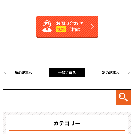
お問い合わせ
ご相談
無料
前の記事へ
一覧に戻る
次の記事へ
カテゴリー