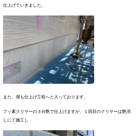
仕上げていきました。
また、塀も仕上げ工程へと入っております。
フッ素クリヤーの３分艶で仕上げますが、１回目のクリヤーは艶消
しにて施工し