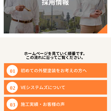
ホームページを見ていく順番です。
この流れに沿ってご覧ください。