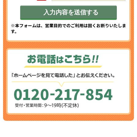
※本フォームは、営業目的でのご利用は固くお断りいたしま
す。