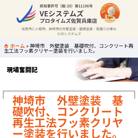
佐賀市と小城市、神埼市の外壁塗装・屋根塗装・雨漏りの事な
らVEシステムズ
ホーム
»
神埼市 外壁塗装 基礎吹付、コンクリート再
生工法フッ素クリヤー塗装を行いました。
現場奮闘記
神埼市 外壁塗装 基
礎吹付、コンクリート
再生工法フッ素クリヤ
ー塗装を行いました。