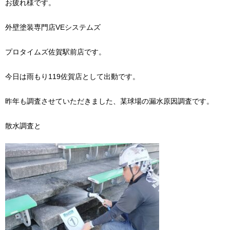
お疲れ様です。
外壁塗装専門店VEシステムズ
プロタイムズ佐賀駅前店です。
今日は雨もり119佐賀店として出動です。
昨年も調査させていただきました、某球場の漏水原因調査です。
散水調査と