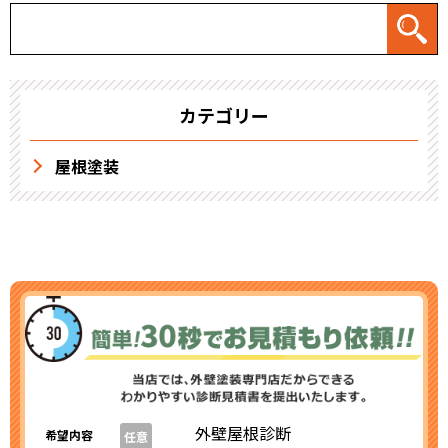
カテゴリー
屋根塗装
外壁屋根診断
希望内容
任意