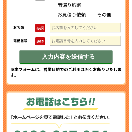
雨漏り診断
お見積り依頼
その他
お名前
必須
電話番号
必須
※本フォームは、営業目的でのご利用は固くお断りいたしま
す。