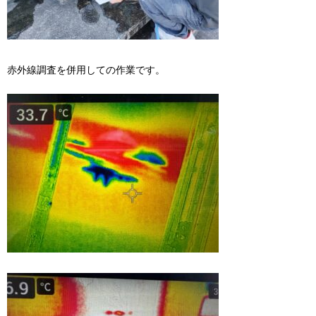
赤外線調査を併用しての作業です。