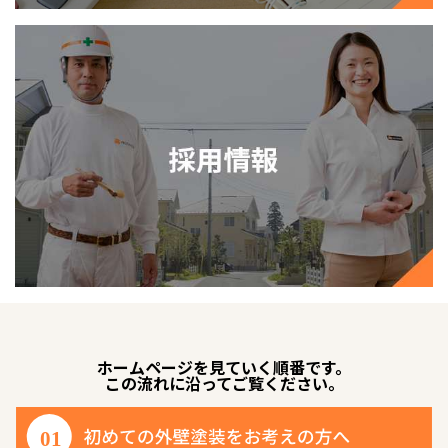
ホームページを見ていく順番です。
この流れに沿ってご覧ください。