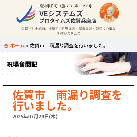
佐賀市と小城市、神埼市の外壁塗装・屋根塗装・雨漏りの事な
らVEシステムズ
ホーム
»
佐賀市 雨漏り調査を行いました。
現場奮闘記
佐賀市 雨漏り調査を
行いました。
2025年07月24日(木)