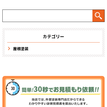
カテゴリー
屋根塗装