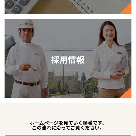
ホームページを見ていく順番です。
この流れに沿ってご覧ください。