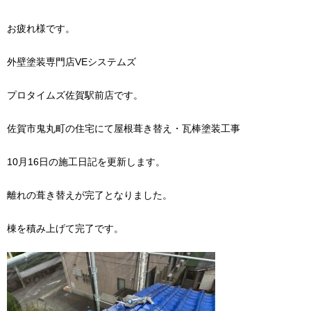
お疲れ様です。
外壁塗装専門店VEシステムズ
プロタイムズ佐賀駅前店です。
佐賀市鬼丸町の住宅にて屋根葺き替え・瓦棒塗装工事
10月16日の施工日記を更新します。
離れの葺き替えが完了となりました。
棟を積み上げて完了です。