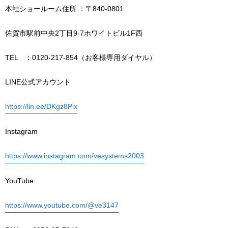
本社ショールーム住所 ：〒840-0801
佐賀市駅前中央2丁目9-7ホワイトビル1F西
TEL ：0120-217-854（お客様専用ダイヤル）
LINE公式アカウント
https://lin.ee/DKgz8Pix
Instagram
https://www.instagram.com/vesystems2003
YouTube
https://www.youtube.com/@ve3147