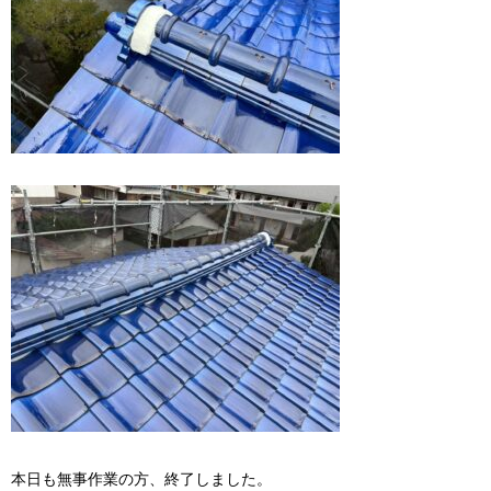
本日も無事作業の方、終了しました。