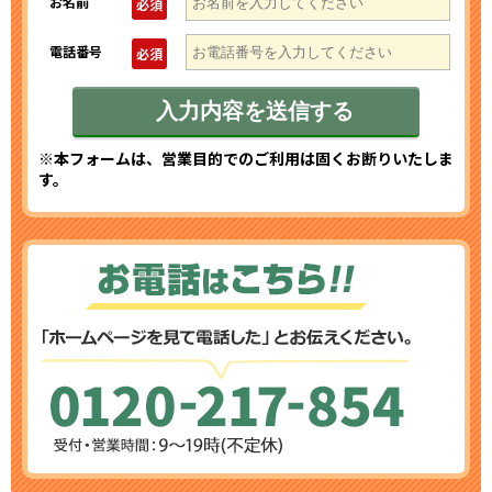
お名前
必須
電話番号
必須
※本フォームは、営業目的でのご利用は固くお断りいたしま
す。