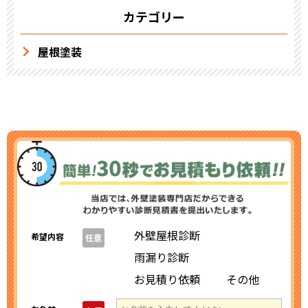
カテゴリー
屋根塗装
外壁屋根診断
希望内容
任意
雨漏り診断
お見積り依頼
その他