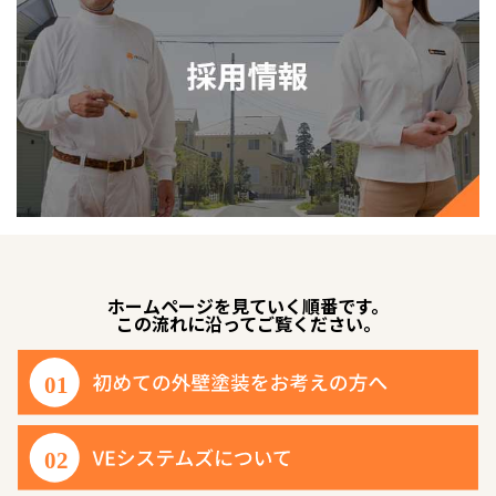
ホームページを見ていく順番です。
この流れに沿ってご覧ください。