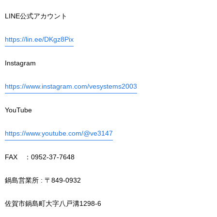
LINE公式アカウント
https://lin.ee/DKgz8Pix
Instagram
https://www.instagram.com/vesystems2003
YouTube
https://www.youtube.com/@ve3147
FAX ：0952-37-7648
鍋島営業所 : 〒849-0932
佐賀市鍋島町大字八戸溝1298-6