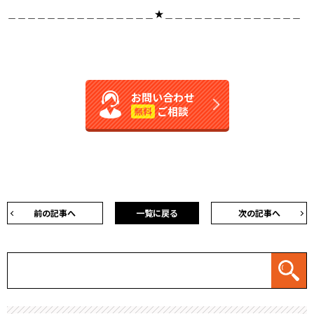
＿＿＿＿＿＿＿＿＿＿＿＿＿＿＿★＿＿＿＿＿＿＿＿＿＿＿＿＿＿
お問い合わせ
ご相談
無料
前の記事へ
一覧に戻る
次の記事へ