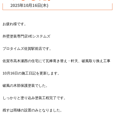
2025年10月16日(木)
お疲れ様です。
外壁塗装専門店VEシステムズ
プロタイムズ佐賀駅前店です。
佐賀市高木瀬西の住宅にて瓦棒葺き替え・軒天、破風取り換え工事
10月16日の施工日記を更新します。
破風の木部保護塗装でした。
しっかりと塗り込み塗装工程完了です。
残すは雨樋の設置のみとなりました。