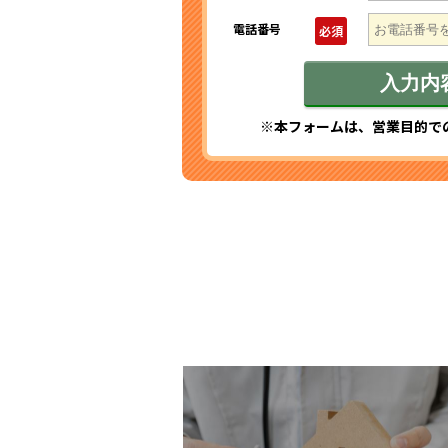
電話番号
必須
※本フォームは、営業目的で