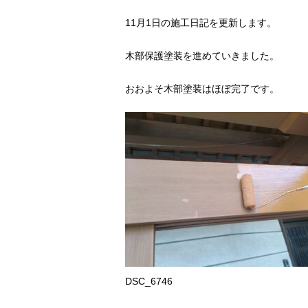
11月1日の施工日記を更新します。
木部保護塗装を進めていきました。
おおよそ木部塗装はほぼ完了です。
DSC_6746