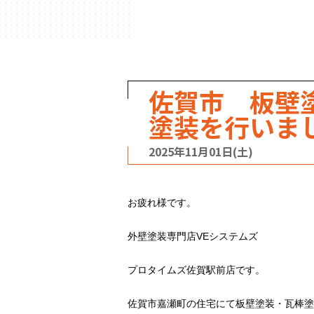
ハウスメーカー
の事例
佐賀市 板壁
塗装を行いま
2025年11月01日(土)
お疲れ様です。
外壁塗装専門店VEシステムズ
プロタイムズ佐賀駅前店です。
佐賀市嘉瀬町の住宅にて板壁塗装・瓦棒塗