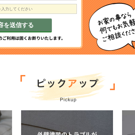
のご利用は固くお断りいたします。