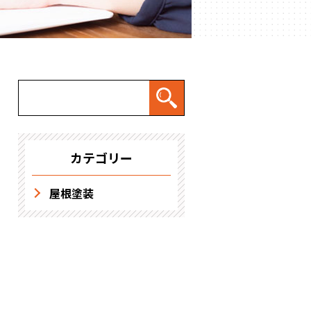
求人情報
カテゴリー
屋根塗装