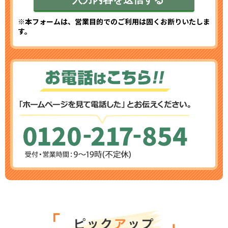
※本フォームは、営業目的でのご利用は固くお断りいたしま
す。