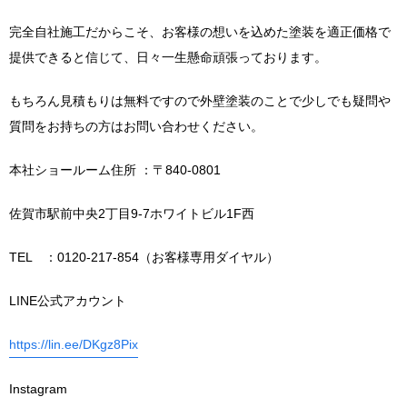
完全自社施工だからこそ、お客様の想いを込めた塗装を適正価格で
提供できると信じて、日々一生懸命頑張っております。
もちろん見積もりは無料ですので外壁塗装のことで少しでも疑問や
質問をお持ちの方はお問い合わせください。
本社ショールーム住所 ：〒840-0801
佐賀市駅前中央2丁目9-7ホワイトビル1F西
TEL ：0120-217-854（お客様専用ダイヤル）
LINE公式アカウント
https://lin.ee/DKgz8Pix
Instagram