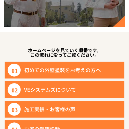
ホームページを見ていく順番です。
この流れに沿ってご覧ください。