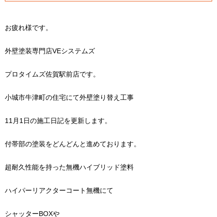
お疲れ様です。
外壁塗装専門店VEシステムズ
プロタイムズ佐賀駅前店です。
小城市牛津町の住宅にて外壁塗り替え工事
11月1日の施工日記を更新します。
付帯部の塗装をどんどんと進めております。
超耐久性能を持った無機ハイブリッド塗料
ハイパーリアクターコート無機にて
シャッターBOXや