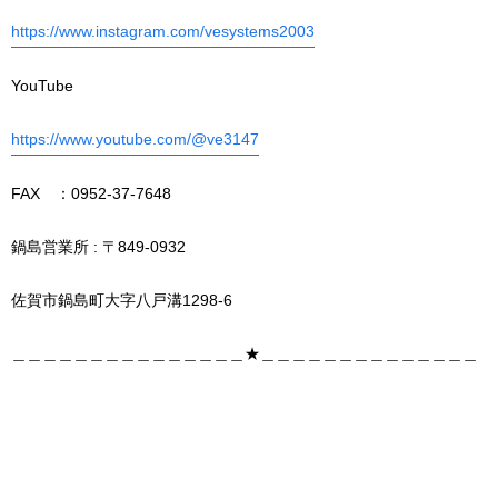
https://www.instagram.com/vesystems2003
YouTube
https://www.youtube.com/@ve3147
FAX ：0952-37-7648
鍋島営業所 : 〒849-0932
佐賀市鍋島町大字八戸溝1298-6
＿＿＿＿＿＿＿＿＿＿＿＿＿＿＿★＿＿＿＿＿＿＿＿＿＿＿＿＿＿