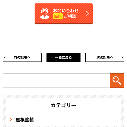
お問い合わせ
ご相談
無料
前の記事へ
一覧に戻る
次の記事へ
カテゴリー
屋根塗装