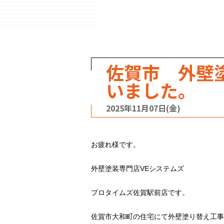
ハウスメーカー
の事例
佐賀市 外壁
いました。
2025年11月07日(金)
お疲れ様です。
外壁塗装専門店VEシステムズ
プロタイムズ佐賀駅前店です。
佐賀市大和町の住宅にて外壁塗り替え工事