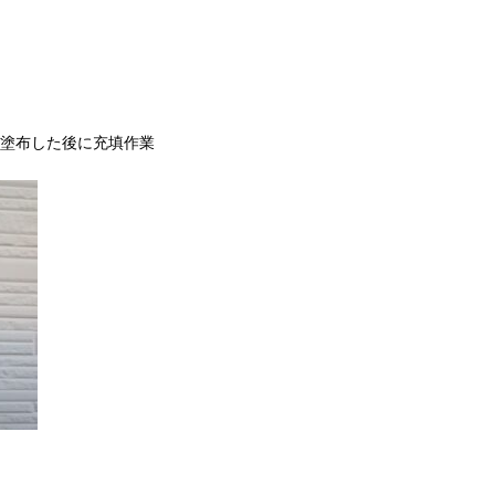
塗布した後に充填作業