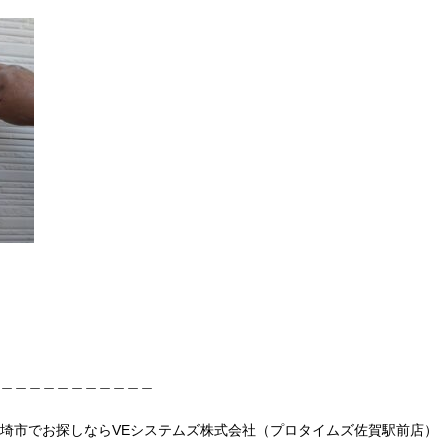
＿＿＿＿＿＿＿＿＿＿＿
埼市でお探しならVEシステムズ株式会社（プロタイムズ佐賀駅前店）