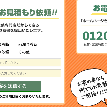
根診断
雨漏り診断
り依頼
その他
のご利用は固くお断りいたします。