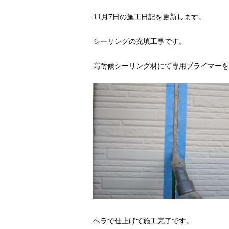
11月7日の施工日記を更新します。
シーリングの充填工事です。
高耐候シーリング材にて専用プライマーを
ヘラで仕上げて施工完了です。