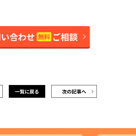
問い合わせ
ご相談
無料
一覧に戻る
次の記事へ