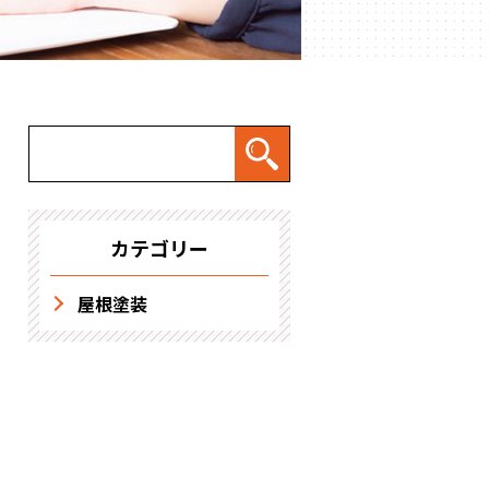
求人情報
カテゴリー
屋根塗装