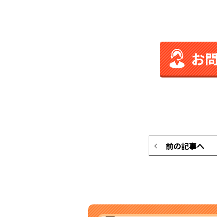
お
前の記事へ