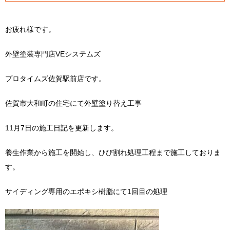
お疲れ様です。
外壁塗装専門店VEシステムズ
プロタイムズ佐賀駅前店です。
佐賀市大和町の住宅にて外壁塗り替え工事
11月7日の施工日記を更新します。
養生作業から施工を開始し、ひび割れ処理工程まで施工しておりま
す。
サイディング専用のエポキシ樹脂にて1回目の処理