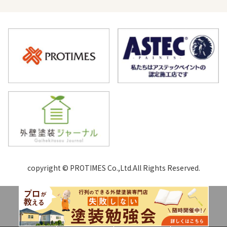
copyright © PROTIMES Co.,Ltd.All Rights Reserved.