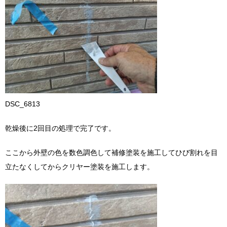
DSC_6813
乾燥後に2回目の処理で完了です。
ここから外壁の色を数色調色して補修塗装を施工してひび割れを目
立たなくしてからクリヤー塗装を施工します。