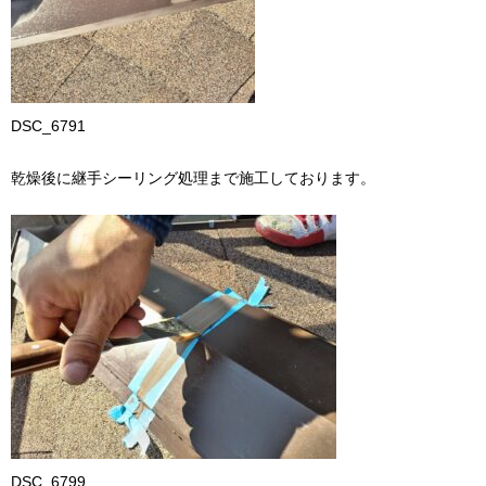
DSC_6791
乾燥後に継手シーリング処理まで施工しております。
DSC_6799