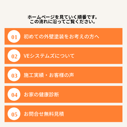
ホームページを見ていく順番です。
この流れに沿ってご覧ください。