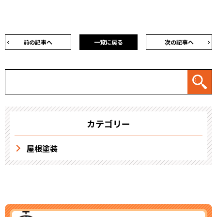
前の記事へ
一覧に戻る
次の記事へ
カテゴリー
屋根塗装