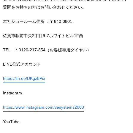
質問をお持ちの方はお問い合わせください。
本社ショールーム住所 ：〒840-0801
佐賀市駅前中央2丁目9-7ホワイトビル1F西
TEL ：0120-217-854（お客様専用ダイヤル）
LINE公式アカウント
https://lin.ee/DKgz8Pix
Instagram
https://www.instagram.com/vesystems2003
YouTube