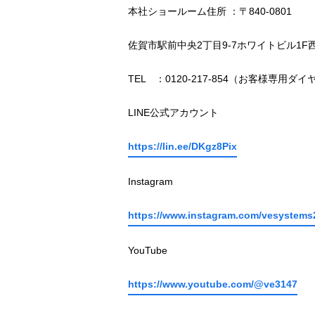
本社ショールーム住所 ：〒840-0801
佐賀市駅前中央2丁目9-7ホワイトビル1F
TEL ：0120-217-854（お客様専用ダイ
LINE公式アカウント
https://lin.ee/DKgz8Pix
Instagram
https://www.instagram.com/vesystems
YouTube
https://www.youtube.com/@ve3147