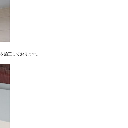
を施工しております。