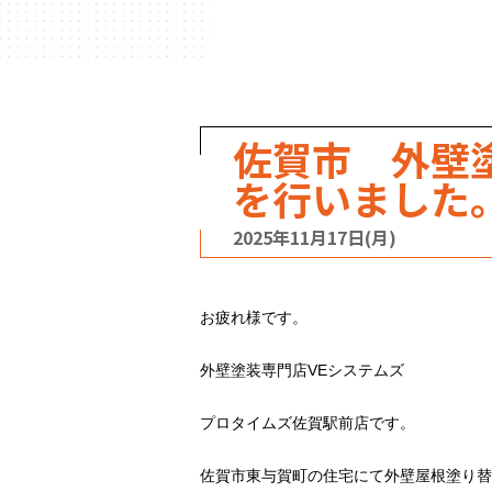
ハウスメーカー
の事例
佐賀市 外壁
を行いました
2025年11月17日(月)
お疲れ様です。
外壁塗装専門店VEシステムズ
プロタイムズ佐賀駅前店です。
佐賀市東与賀町の住宅にて外壁屋根塗り替