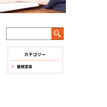
求人情報
カテゴリー
屋根塗装