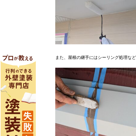
また、屋根の継手にはシーリング処理など