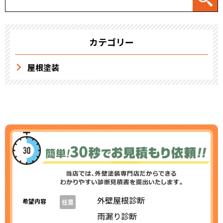
カテゴリー
屋根塗装
外壁屋根診断
希望内容
任意
雨漏り診断