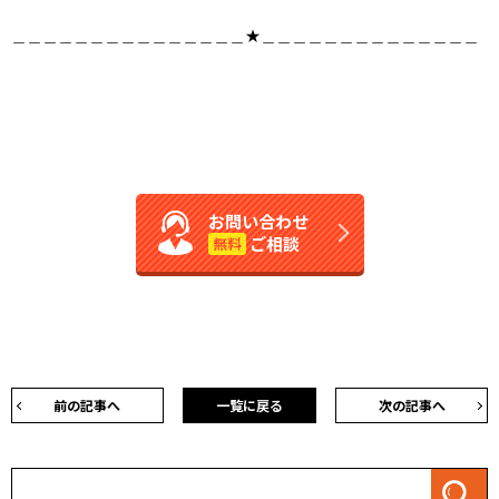
＿＿＿＿＿＿＿＿＿＿＿＿＿＿＿★＿＿＿＿＿＿＿＿＿＿＿＿＿＿
お問い合わせ
ご相談
無料
前の記事へ
一覧に戻る
次の記事へ