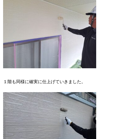
１階も同様に確実に仕上げていきました。