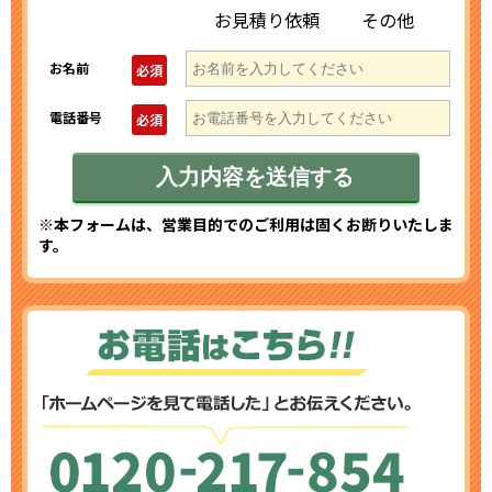
お見積り依頼
その他
お名前
必須
電話番号
必須
※本フォームは、営業目的でのご利用は固くお断りいたしま
す。