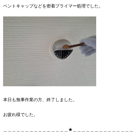
ベントキャップなどを密着プライマー処理でした。
本日も無事作業の方、終了しました。
お疲れ様でした。
＿＿＿＿＿＿＿＿＿＿＿＿＿＿＿★＿＿＿＿＿＿＿＿＿＿＿＿＿＿