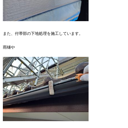
また、付帯部の下地処理を施工しています。
雨樋や