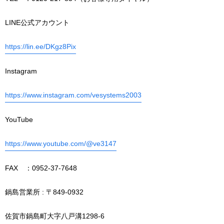
LINE公式アカウント
https://lin.ee/DKgz8Pix
Instagram
https://www.instagram.com/vesystems2003
YouTube
https://www.youtube.com/@ve3147
FAX ：0952-37-7648
鍋島営業所 : 〒849-0932
佐賀市鍋島町大字八戸溝1298-6