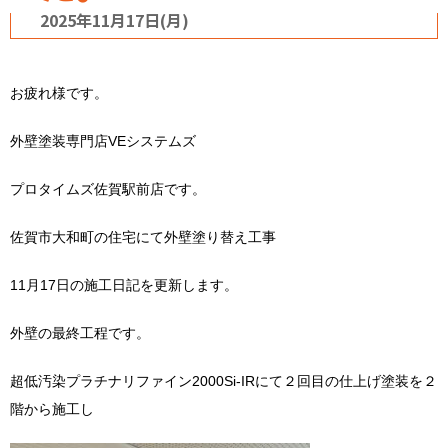
2025年11月17日(月)
お疲れ様です。
外壁塗装専門店VEシステムズ
プロタイムズ佐賀駅前店です。
佐賀市大和町の住宅にて外壁塗り替え工事
11月17日の施工日記を更新します。
外壁の最終工程です。
超低汚染プラチナリファイン2000Si-IRにて２回目の仕上げ塗装を２
階から施工し