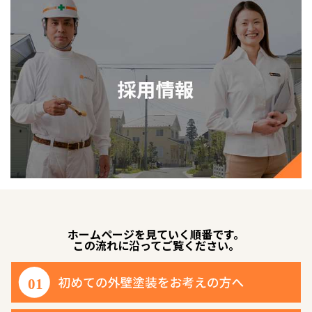
ホームページを見ていく順番です。
この流れに沿ってご覧ください。