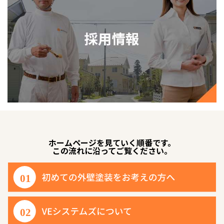
ホームページを見ていく順番です。
この流れに沿ってご覧ください。