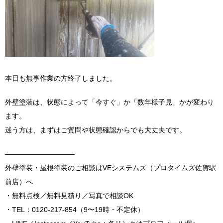
本日も無事作業の方終了しました。
外壁塗装は、状態によって「今すぐ」か「数年様子見」かが変わり
ます。
迷う方は、まずはご質問や状態確認からでも大丈夫です。
――――――――――
外壁塗装・屋根塗装のご相談はVEシステムズ（プロタイムズ佐賀駅
前店）へ
・無料点検／無料見積り／写真で相談OK
・TEL：0120-217-854（9〜19時・不定休）