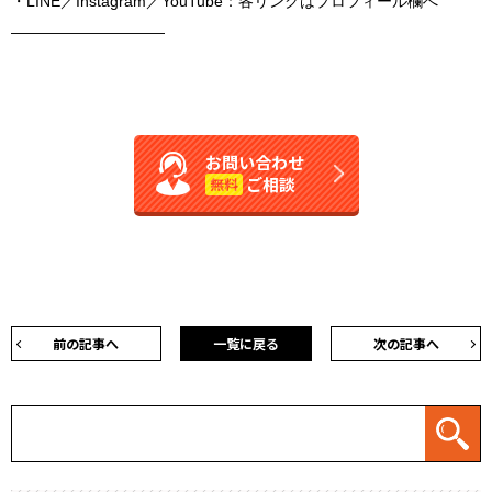
・LINE／Instagram／YouTube：各リンクはプロフィール欄へ
――――――――――
お問い合わせ
ご相談
無料
前の記事へ
一覧に戻る
次の記事へ