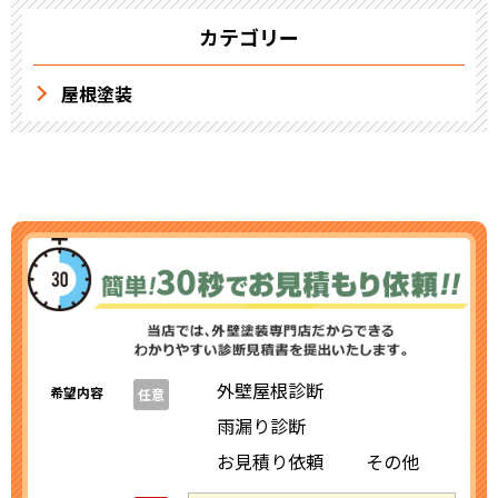
カテゴリー
屋根塗装
外壁屋根診断
希望内容
任意
雨漏り診断
お見積り依頼
その他