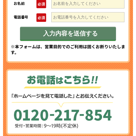
お名前
必須
電話番号
必須
※本フォームは、営業目的でのご利用は固くお断りいたしま
す。