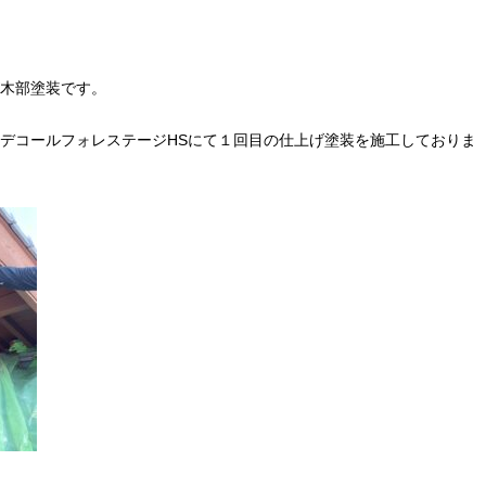
木部塗装です。
デコールフォレステージHSにて１回目の仕上げ塗装を施工しておりま