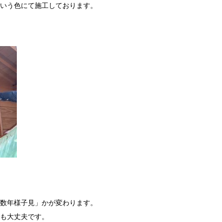
いう色にて施工しております。
数年様子見」かが変わります。
も大丈夫です。