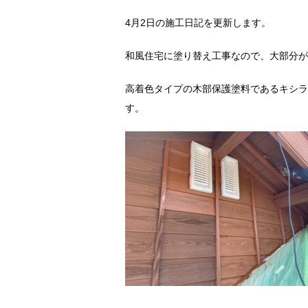
4月2日の施工日記を更新します。
和風住宅に塗り替え工事なので、大部分が
高着色タイプの木部保護塗料であるキシラ
す。