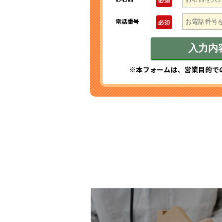
電話番号
必須
※本フォームは、営業目的で