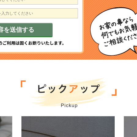
のご利用は固くお断りいたします。