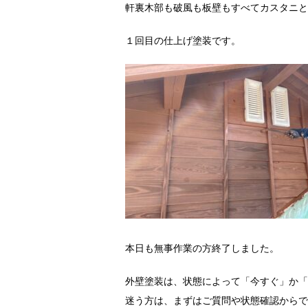
軒裏木部も破風も板壁もすべてカスタニと
１回目の仕上げ塗装です。
本日も無事作業の方終了しました。
外壁塗装は、状態によって「今すぐ」か「
迷う方は、まずはご質問や状態確認からで