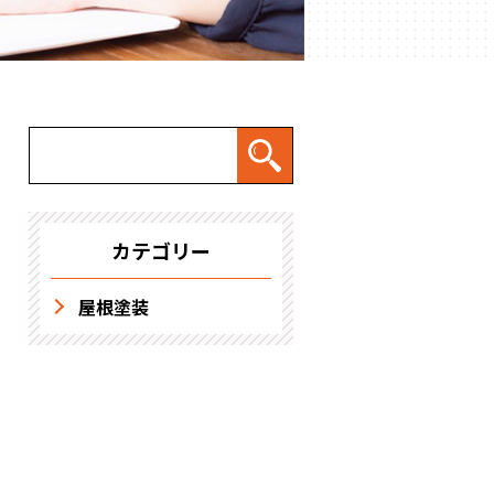
求人情報
カテゴリー
屋根塗装