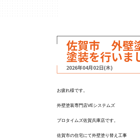
ハウスメーカー
の事例
佐賀市 外壁
塗装を行いま
2026年04月02日(木)
お疲れ様です。
外壁塗装専門店VEシステムズ
プロタイムズ佐賀兵庫店です。
佐賀市の住宅にて外壁塗り替え工事