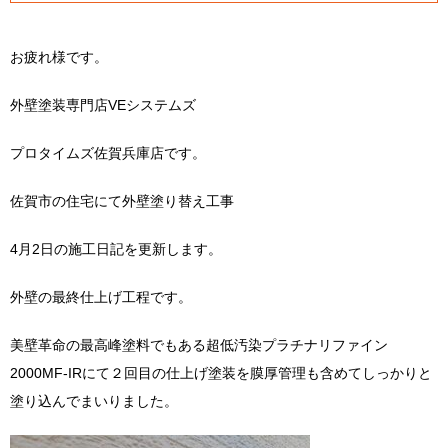
お疲れ様です。
外壁塗装専門店VEシステムズ
プロタイムズ佐賀兵庫店です。
佐賀市の住宅にて外壁塗り替え工事
4月2日の施工日記を更新します。
外壁の最終仕上げ工程です。
美壁革命の最高峰塗料でもある超低汚染プラチナリファイン
2000MF-IRにて２回目の仕上げ塗装を膜厚管理も含めてしっかりと
塗り込んでまいりました。