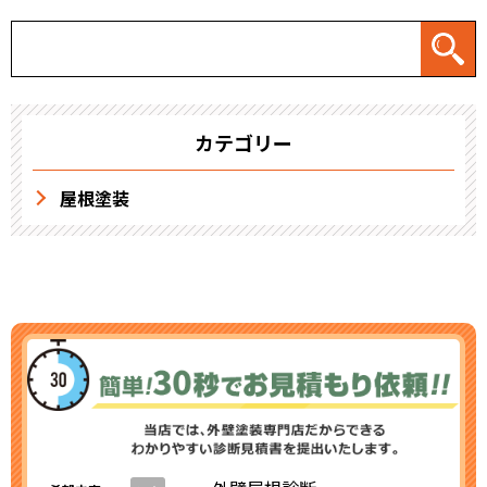
カテゴリー
屋根塗装