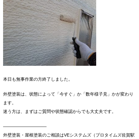
本日も無事作業の方終了しました。
外壁塗装は、状態によって「今すぐ」か「数年様子見」かが変わり
ます。
迷う方は、まずはご質問や状態確認からでも大丈夫です。
――――――――――
外壁塗装・屋根塗装のご相談はVEシステムズ（プロタイムズ佐賀駅