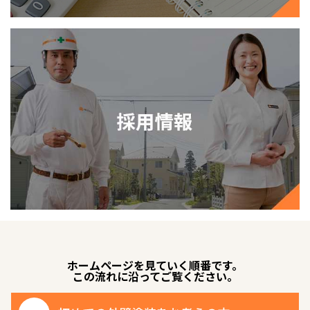
ホームページを見ていく順番です。
この流れに沿ってご覧ください。