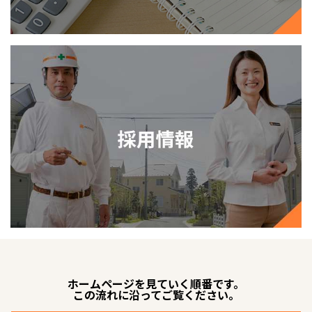
ホームページを見ていく順番です。
この流れに沿ってご覧ください。