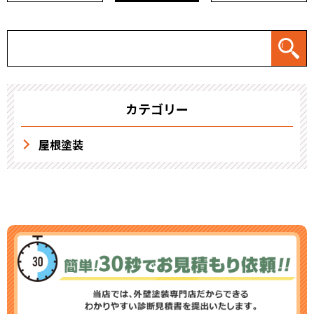
カテゴリー
屋根塗装