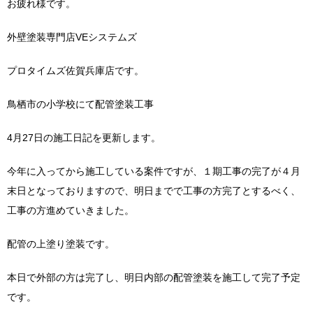
お疲れ様です。
外壁塗装専門店VEシステムズ
プロタイムズ佐賀兵庫店です。
鳥栖市の小学校にて配管塗装工事
4月27日の施工日記を更新します。
今年に入ってから施工している案件ですが、１期工事の完了が４月
末日となっておりますので、明日までで工事の方完了とするべく、
工事の方進めていきました。
配管の上塗り塗装です。
本日で外部の方は完了し、明日内部の配管塗装を施工して完了予定
です。