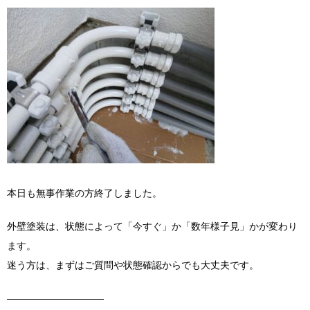
本日も無事作業の方終了しました。
外壁塗装は、状態によって「今すぐ」か「数年様子見」かが変わり
ます。
迷う方は、まずはご質問や状態確認からでも大丈夫です。
――――――――――