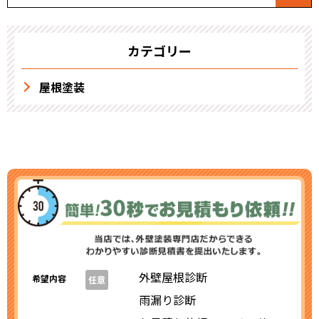
カテゴリー
屋根塗装
外壁屋根診断
希望内容
任意
雨漏り診断