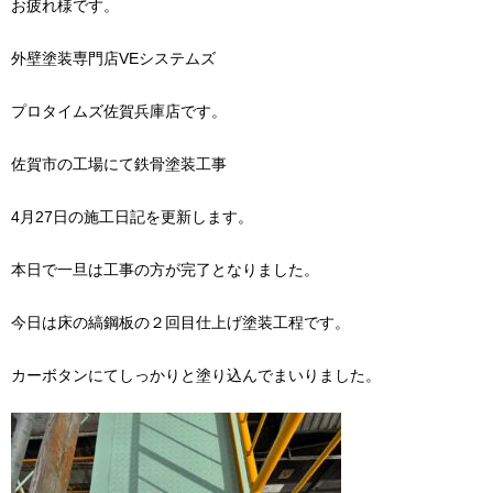
お疲れ様です。
外壁塗装専門店VEシステムズ
プロタイムズ佐賀兵庫店です。
佐賀市の工場にて鉄骨塗装工事
4月27日の施工日記を更新します。
本日で一旦は工事の方が完了となりました。
今日は床の縞鋼板の２回目仕上げ塗装工程です。
カーボタンにてしっかりと塗り込んでまいりました。