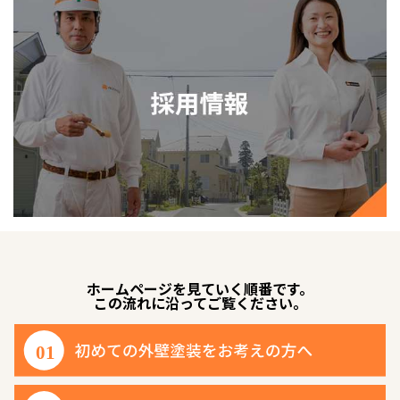
ホームページを見ていく順番です。
この流れに沿ってご覧ください。