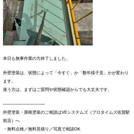
本日も無事作業の方終了しました。
外壁塗装は、状態によって「今すぐ」か「数年様子見」かが変わり
ます。
迷う方は、まずはご質問や状態確認からでも大丈夫です。
――――――――――
外壁塗装・屋根塗装のご相談はVEシステムズ（プロタイムズ佐賀駅
前店）へ
・無料点検／無料見積り／写真で相談OK