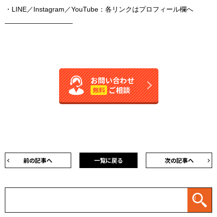
・LINE／Instagram／YouTube：各リンクはプロフィール欄へ
――――――――――
お問い合わせ
ご相談
無料
前の記事へ
一覧に戻る
次の記事へ