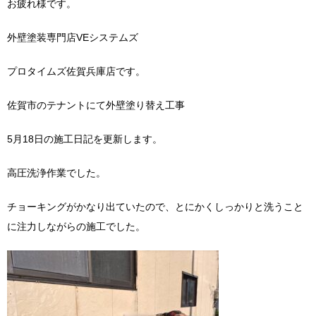
お疲れ様です。
外壁塗装専門店VEシステムズ
プロタイムズ佐賀兵庫店です。
佐賀市のテナントにて外壁塗り替え工事
5月18日の施工日記を更新します。
高圧洗浄作業でした。
チョーキングがかなり出ていたので、とにかくしっかりと洗うこと
に注力しながらの施工でした。