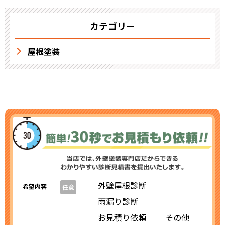
カテゴリー
屋根塗装
外壁屋根診断
希望内容
任意
雨漏り診断
お見積り依頼
その他