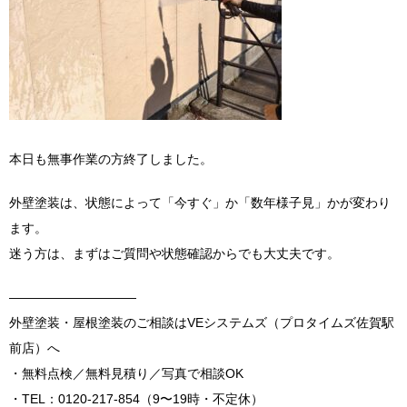
本日も無事作業の方終了しました。
外壁塗装は、状態によって「今すぐ」か「数年様子見」かが変わり
ます。
迷う方は、まずはご質問や状態確認からでも大丈夫です。
――――――――――
外壁塗装・屋根塗装のご相談はVEシステムズ（プロタイムズ佐賀駅
前店）へ
・無料点検／無料見積り／写真で相談OK
・TEL：0120-217-854（9〜19時・不定休）