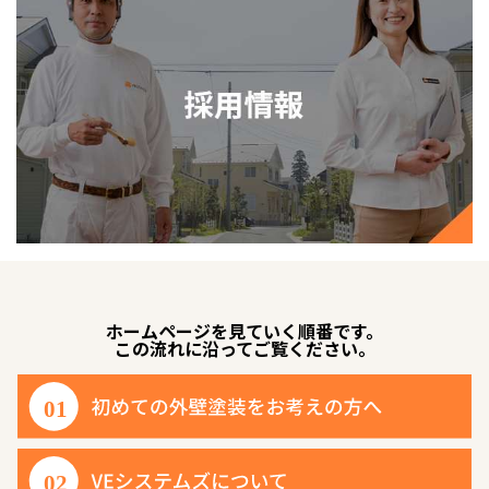
ホームページを見ていく順番です。
この流れに沿ってご覧ください。