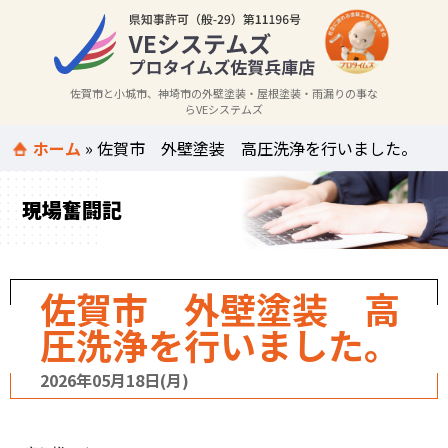
佐賀市と小城市、神埼市の外壁塗装・屋根塗装・雨漏りの事な
らVEシステムズ
ホーム
»
佐賀市 外壁塗装 高圧洗浄を行いました。
現場奮闘記
佐賀市 外壁塗装 高
圧洗浄を行いました。
2026年05月18日(月)