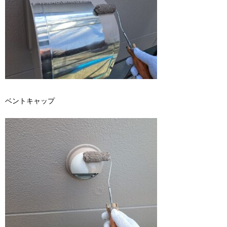
ベントキャップ