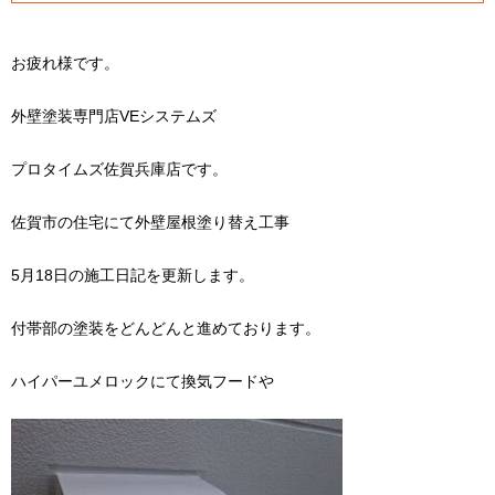
お疲れ様です。
外壁塗装専門店VEシステムズ
プロタイムズ佐賀兵庫店です。
佐賀市の住宅にて外壁屋根塗り替え工事
5月18日の施工日記を更新します。
付帯部の塗装をどんどんと進めております。
ハイパーユメロックにて換気フードや