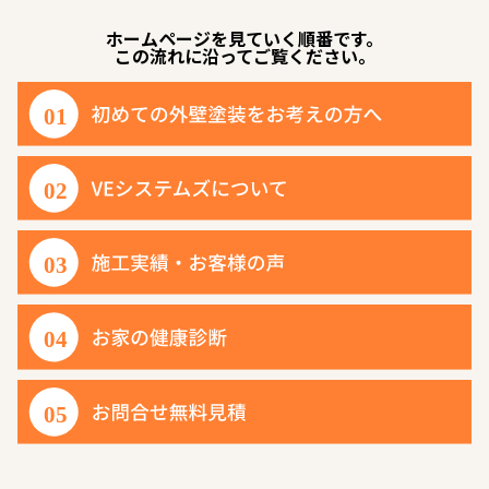
ホームページを見ていく順番です。
この流れに沿ってご覧ください。