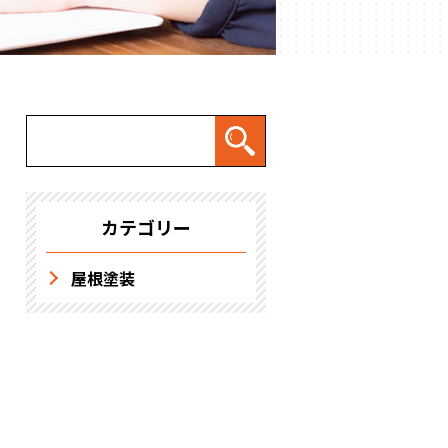
求人情報
カテゴリー
屋根塗装