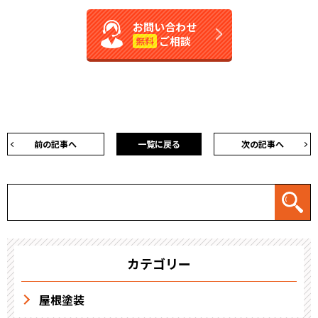
お問い合わせ
ご相談
無料
前の記事へ
一覧に戻る
次の記事へ
カテゴリー
屋根塗装