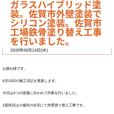
ガラスハイブリッド塗
装。佐賀市外壁塗装で
シリコン塗装。佐賀市
工場鉄骨塗り替え工事
を行いました。
2020年06月10日(水)
お疲れ様です。
6月10日の施工日記を更新します。
今日は4つの現場に分かれて作業を行いました。
1箇所目は小城市の住宅にて外壁塗り替え工事です。