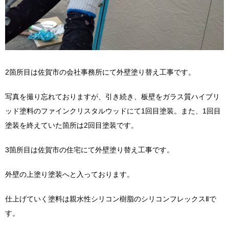
2箇所目は佐賀市の会社事務所にて外壁塗り替え工事です。
写真を撮り忘れておりますが、引き続き、板壁をガラス質ハイブリ
ッド塗料のファインクリスタルウッドにて1回目塗装。また、1回目
塗装を終えていた箇所は2回目塗装です。
3箇所目は佐賀市の住宅にて外壁塗り替え工事です。
外壁の上塗り塗装へと入っております。
仕上げていく塗料は親水性シリコン樹脂のシリコンフレックスⅡで
す。