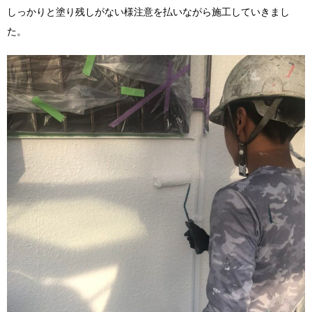
しっかりと塗り残しがない様注意を払いながら施工していきまし
た。