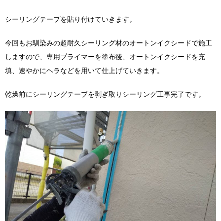
シーリングテープを貼り付けていきます。
今回もお馴染みの超耐久シーリング材のオートンイクシードで施工
しますので、専用プライマーを塗布後、オートンイクシードを充
填、速やかにヘラなどを用いて仕上げていきます。
乾燥前にシーリングテープを剥ぎ取りシーリング工事完了です。