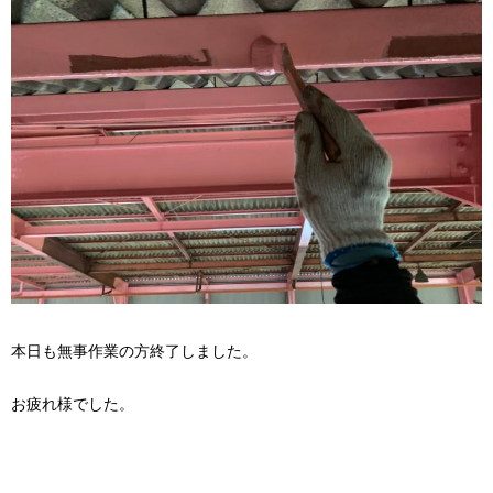
本日も無事作業の方終了しました。
お疲れ様でした。