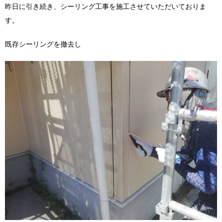
昨日に引き続き、シーリング工事を施工させていただいておりま
す。
既存シーリングを撤去し