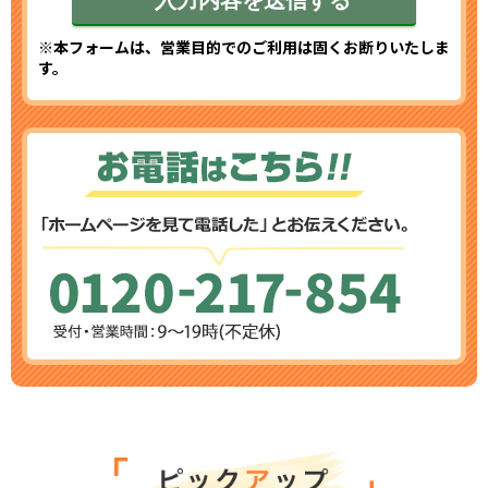
※本フォームは、営業目的でのご利用は固くお断りいたしま
す。