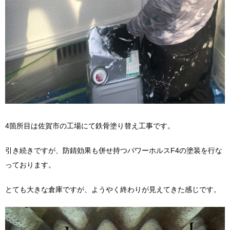
4箇所目は佐賀市の工場にて鉄骨塗り替え工事です。
引き続きですが、防錆効果も併せ持つパワーホルスF4の塗装を行な
っております。
とても大きな倉庫ですが、ようやく終わりが見えてきた感じです。