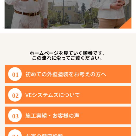
ホームページを見ていく順番です。
この流れに沿ってご覧ください。