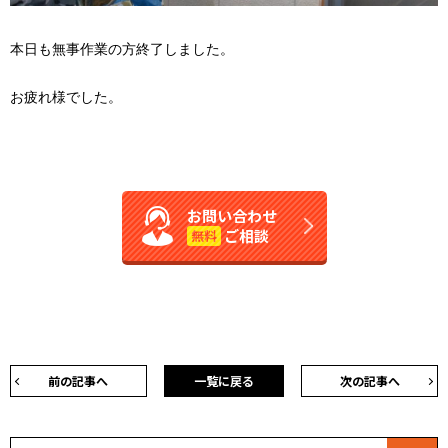
本日も無事作業の方終了しました。
お疲れ様でした。
お問い合わせ
ご相談
無料
前の記事へ
一覧に戻る
次の記事へ