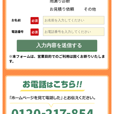
雨漏り診断
お見積り依頼
その他
お名前
必須
電話番号
必須
※本フォームは、営業目的でのご利用は固くお断りいたしま
す。