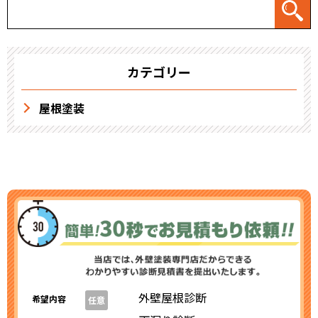
カテゴリー
屋根塗装
外壁屋根診断
希望内容
任意