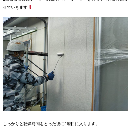
せていきます
しっかりと乾燥時間をとった後に2層目に入ります。