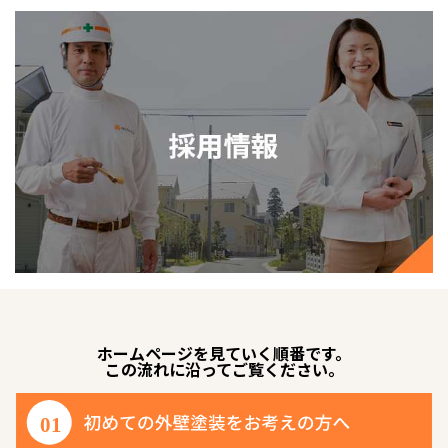
ホームページを見ていく順番です。
この流れに沿ってご覧ください。