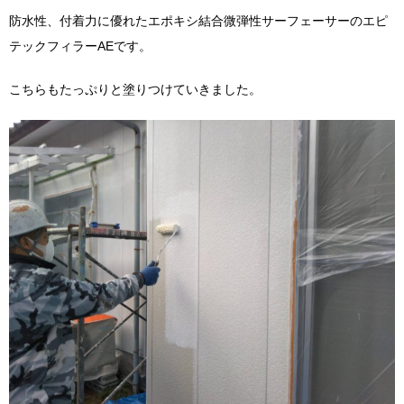
防水性、付着力に優れたエポキシ結合微弾性サーフェーサーのエピ
テックフィラーAEです。
こちらもたっぷりと塗りつけていきました。