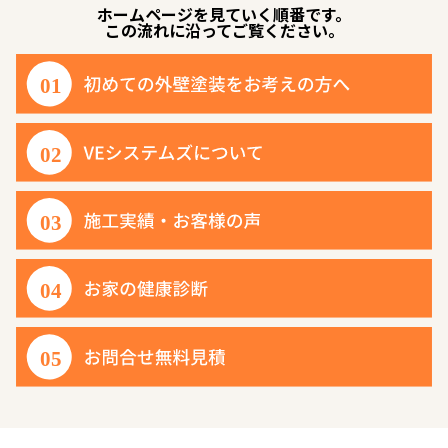
ホームページを見ていく順番です。
この流れに沿ってご覧ください。