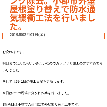
ング除去。小郡市外壁
屋根塗り替えで防水通
気緩衝工法を行いまし
た。
2019年03月01日(金)
お疲れ様です。
明日までは天気もいいみたいなのでガッツリと施工の方すすめてま
いりました、
それでは3月1日の施工日記を更新します。
今日は3つの現場に分かれ作業を行いました。
1箇所目は小城市の住宅にて外壁塗り替え工事です。