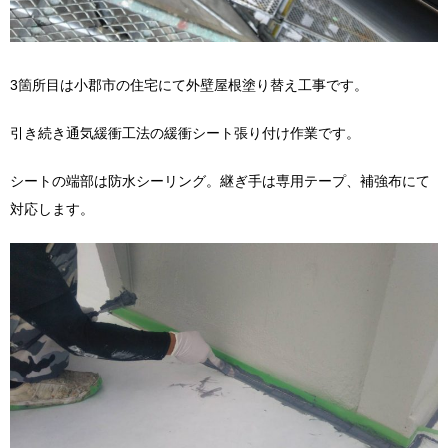
3箇所目は小郡市の住宅にて外壁屋根塗り替え工事です。
引き続き通気緩衝工法の緩衝シート張り付け作業です。
シートの端部は防水シーリング。継ぎ手は専用テープ、補強布にて
対応します。