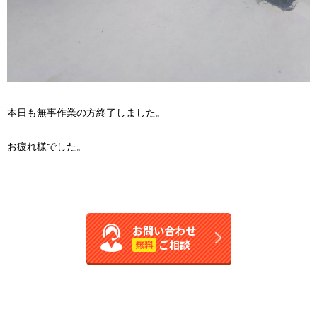
本日も無事作業の方終了しました。
お疲れ様でした。
お問い合わせ
ご相談
無料