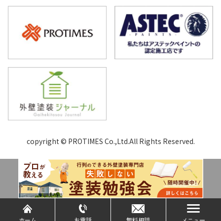
copyright © PROTIMES Co.,Ltd.All Rights Reserved.
ホーム
お電話
無料相談
メニュー