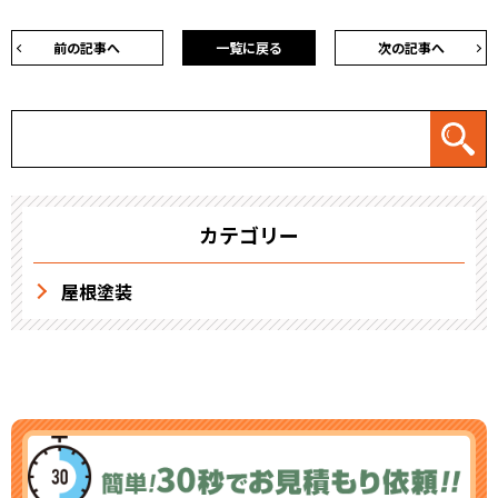
前の記事へ
一覧に戻る
次の記事へ
カテゴリー
屋根塗装