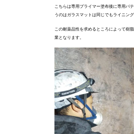
こちらは専用プライマー塗布後に専用パテ
うのはガラスマットは同じでもライニング
この耐薬品性を求めるところによって樹脂
業となります。