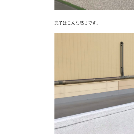
完了はこんな感じです。