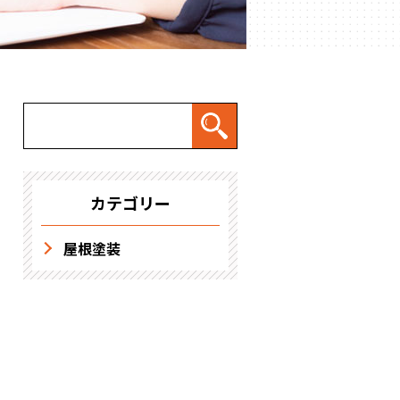
求人情報
カテゴリー
屋根塗装