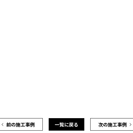
前の施工事例
一覧に戻る
次の施工事例