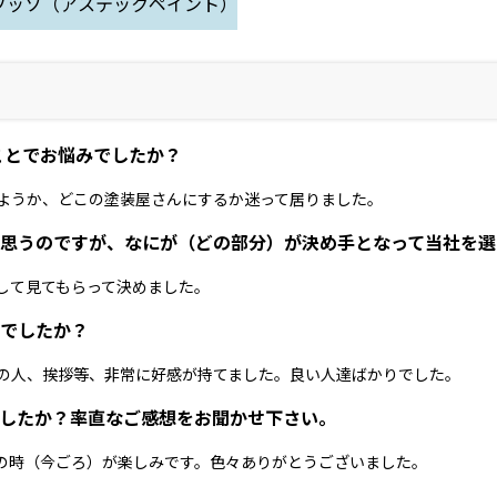
フッソ（アステックペイント）
ことでお悩みでしたか？
ようか、どこの塗装屋さんにするか迷って居りました。
思うのですが、なにが（どの部分）が決め手となって当社を選
して見てもらって決めました。
でしたか？
の人、挨拶等、非常に好感が持てました。良い人達ばかりでした。
したか？率直なご感想をお聞かせ下さい。
の時（今ごろ）が楽しみです。色々ありがとうございました。