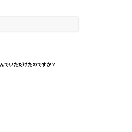
んでいただけたのですか？