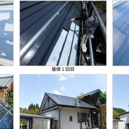
屋根１回目