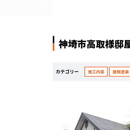
ハウスメーカー
の事例
神埼市高取様邸
カテゴリー
施工内容
屋根塗装