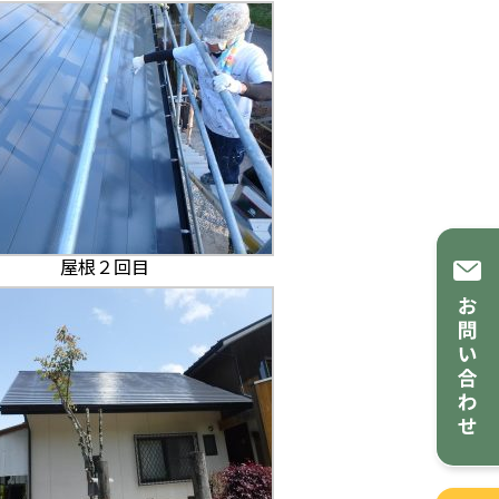
屋根２回目